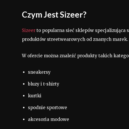
Czym Jest Sizeer?
Sizeer
to popularna sieć sklepów specjalizująca 
produktów streetwearowych od znanych marek.
W ofercie można znaleźć produkty takich kategor
sneakersy
bluzy i t-shirty
kurtki
spodnie sportowe
akcesoria modowe