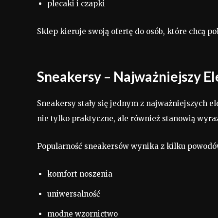
plecaki i czapki
Sklep kieruje swoją ofertę do osób, które chcą
Sneakersy – Najważniejszy E
Sneakersy stały się jednym z najważniejszych e
nie tylko praktyczne, ale również stanowią wyraz
Popularność sneakersów wynika z kilku powodó
komfort noszenia
uniwersalność
modne wzornictwo