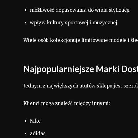
możliwość dopasowania do wielu stylizacji
wpływ kultury sportowej i muzycznej
Wiele osób kolekcjonuje limitowane modele i śl
Najpopularniejsze Marki Dos
Jednym z największych atutów sklepu jest szer
Klienci mogą znaleźć między innymi:
Nike
adidas