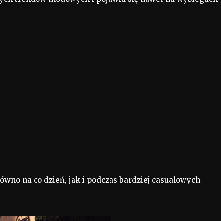
ówno na co dzień, jak i podczas bardziej casualowych