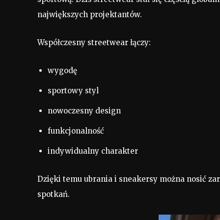
największych projektantów.
Współczesny streetwear łączy:
wygodę
sportowy styl
nowoczesny design
funkcjonalność
indywidualny charakter
Dzięki temu ubrania i sneakersy można nosić zar
spotkań.