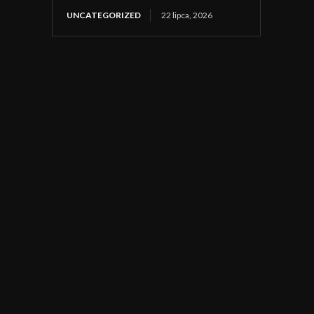
UNCATEGORIZED
22 lipca, 2026