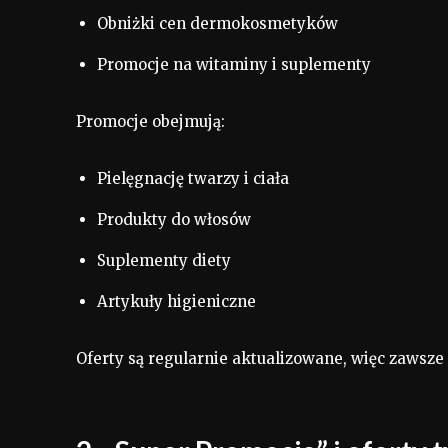
Obniżki cen dermokosmetyków
Promocje na witaminy i suplementy
Promocje obejmują:
Pielęgnację twarzy i ciała
Produkty do włosów
Suplementy diety
Artykuły higieniczne
Oferty są regularnie aktualizowane, więc zawsze