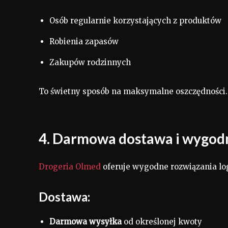
Osób regularnie korzystających z produktów
Robienia zapasów
Zakupów rodzinnych
To świetny sposób na maksymalne oszczędności.
4. Darmowa dostawa i wygodn
Drogeria Olmed
oferuje wygodne rozwiązania lo
Dostawa:
Darmowa wysyłka
od określonej kwoty