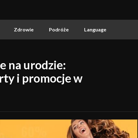
Zdrowie
Podróże
Language
e na urodzie:
rty i promocje w