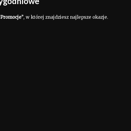
 tygodniowe
 Promocje”
, w której znajdziesz najlepsze okazje.