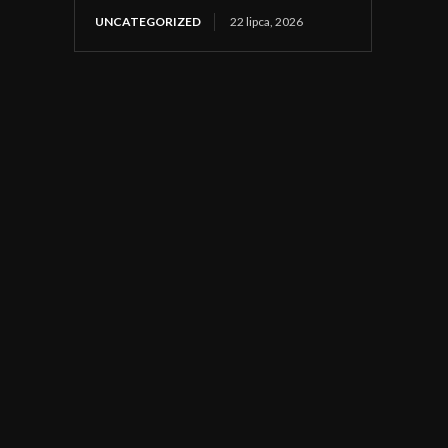
UNCATEGORIZED
22 lipca, 2026