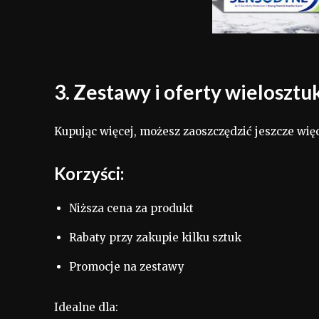
3. Zestawy i oferty wieloszt
Kupując więcej, możesz zaoszczędzić jeszcze wię
Korzyści:
Niższa cena za produkt
Rabaty przy zakupie kilku sztuk
Promocje na zestawy
Idealne dla: