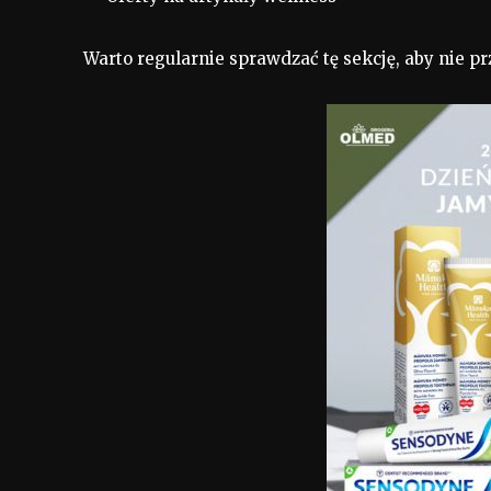
Warto regularnie sprawdzać tę sekcję, aby nie pr