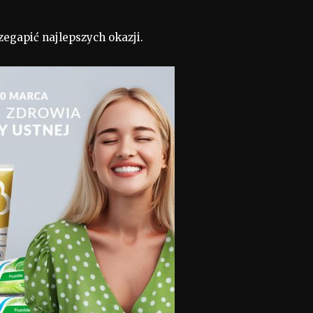
zegapić najlepszych okazji.