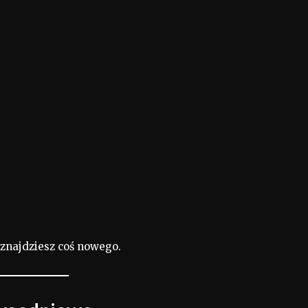
 znajdziesz coś nowego.