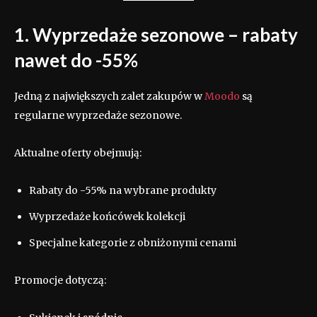
1. Wyprzedaże sezonowe – rabaty
nawet do -55%
Jedną z największych zalet zakupów w
Moodo
są
regularne wyprzedaże sezonowe.
Aktualne oferty obejmują:
Rabaty do -55% na wybrane produkty
Wyprzedaże końcówek kolekcji
Specjalne kategorie z obniżonymi cenami
Promocje dotyczą: