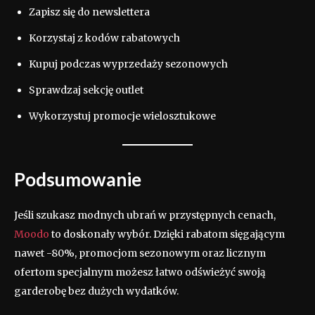
Zapisz się do newslettera
Korzystaj z kodów rabatowych
Kupuj podczas wyprzedaży sezonowych
Sprawdzaj sekcję outlet
Wykorzystuj promocje wielosztukowe
Podsumowanie
Jeśli szukasz modnych ubrań w przystępnych cenach,
Moodo
to doskonały wybór. Dzięki rabatom sięgającym
nawet -80%, promocjom sezonowym oraz licznym
ofertom specjalnym możesz łatwo odświeżyć swoją
garderobę bez dużych wydatków.