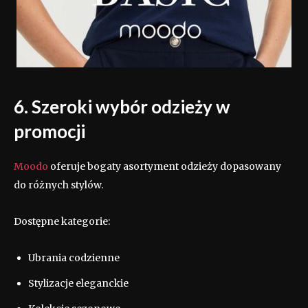
6. Szeroki wybór odzieży w
promocji
Moodo
oferuje bogaty asortyment odzieży dopasowany
do różnych stylów.
Dostępne kategorie:
Ubrania codzienne
Stylizacje eleganckie