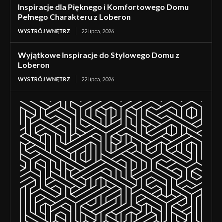
Inspiracje dla Pięknego i Komfortowego Domu
Pełnego Charakteru z Loberon
WYSTRÓJ WNĘTRZ
22 lipca, 2026
Wyjątkowe Inspiracje do Stylowego Domu z
Loberon
WYSTRÓJ WNĘTRZ
22 lipca, 2026