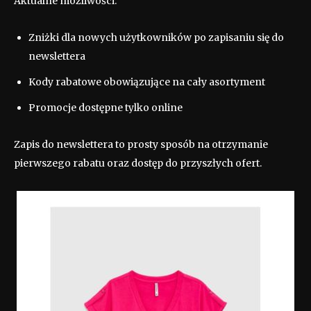
Aktualne możliwości:
Zniżki dla nowych użytkowników po zapisaniu się do
newslettera
Kody rabatowe obowiązujące na cały asortyment
Promocje dostępne tylko online
Zapis do newslettera to prosty sposób na otrzymanie
pierwszego rabatu oraz dostęp do przyszłych ofert.