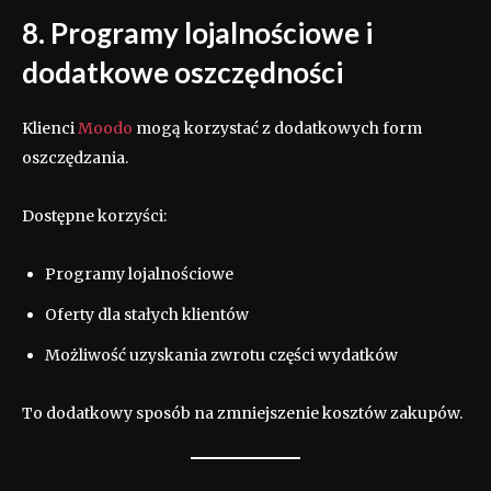
8. Programy lojalnościowe i
dodatkowe oszczędności
Klienci
Moodo
mogą korzystać z dodatkowych form
oszczędzania.
Dostępne korzyści:
Programy lojalnościowe
Oferty dla stałych klientów
Możliwość uzyskania zwrotu części wydatków
To dodatkowy sposób na zmniejszenie kosztów zakupów.