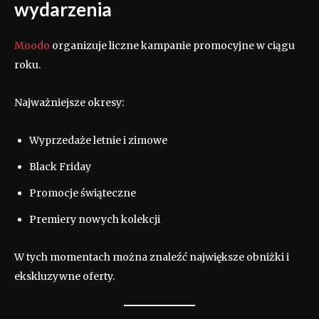
wydarzenia
Moodo
organizuje liczne kampanie promocyjne w ciągu
roku.
Najważniejsze okresy:
Wyprzedaże letnie i zimowe
Black Friday
Promocje świąteczne
Premiery nowych kolekcji
W tych momentach można znaleźć największe obniżki i
ekskluzywne oferty.