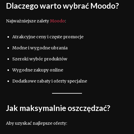
Dlaczego warto wybrać Moodo?
Najważniejsze zalety
Moodo
:
Atrakcyjne ceny i częste promocje
Modne i wygodne ubrania
Szeroki wybór produktów
Wygodne zakupy online
Dodatkowe rabaty i oferty specjalne
Jak maksymalnie oszczędzać?
Aby uzyskać najlepsze oferty: