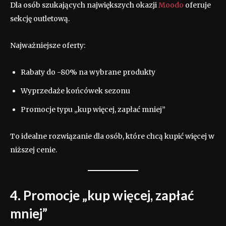
Dla osób szukających największych okazji
Moodo
oferuje
sekcję outletową.
Najważniejsze oferty:
Rabaty do -80% na wybrane produkty
Wyprzedaże końcówek sezonu
Promocje typu „kup więcej, zapłać mniej”
To idealne rozwiązanie dla osób, które chcą kupić więcej w
niższej cenie.
4. Promocje „kup więcej, zapłać
mniej”