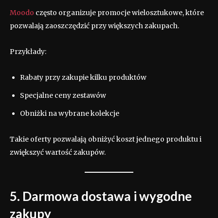
Moodo
często organizuje promocje wielosztukowe, które
pozwalają zaoszczędzić przy większych zakupach.
Przykłady:
Rabaty przy zakupie kilku produktów
Specjalne ceny zestawów
Obniżki na wybrane kolekcje
Takie oferty pozwalają obniżyć koszt jednego produktu i
zwiększyć wartość zakupów.
5. Darmowa dostawa i wygodne
zakupy