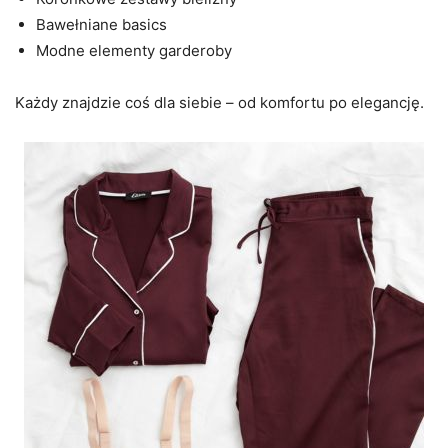
Bawełniane basics
Modne elementy garderoby
Każdy znajdzie coś dla siebie – od komfortu po elegancję.