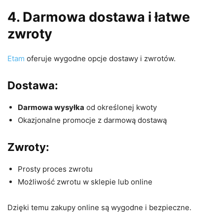
4. Darmowa dostawa i łatwe
zwroty
Etam
oferuje wygodne opcje dostawy i zwrotów.
Dostawa:
Darmowa wysyłka
od określonej kwoty
Okazjonalne promocje z darmową dostawą
Zwroty:
Prosty proces zwrotu
Możliwość zwrotu w sklepie lub online
Dzięki temu zakupy online są wygodne i bezpieczne.