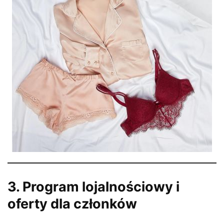
3. Program lojalnościowy i
oferty dla członków