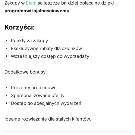
Zakupy w
Etam
są jeszcze bardziej opłacalne dzięki
programowi lojalnościowemu
.
Korzyści:
Punkty za zakupy
Ekskluzywne rabaty dla członków
Wcześniejszy dostęp do wyprzedaży
Dodatkowe bonusy:
Prezenty urodzinowe
Spersonalizowane oferty
Dostęp do specjalnych wydarzeń
Idealne rozwiązanie dla stałych klientów.