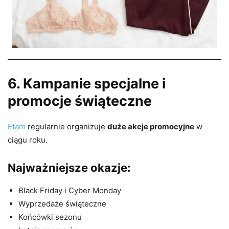
6. Kampanie specjalne i
promocje świąteczne
Etam
regularnie organizuje
duże akcje promocyjne
w
ciągu roku.
Najważniejsze okazje:
Black Friday i Cyber Monday
Wyprzedaże świąteczne
Końcówki sezonu