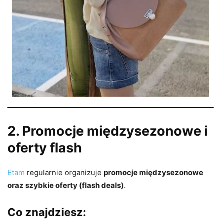
2. Promocje międzysezonowe i
oferty flash
Etam
regularnie organizuje
promocje międzysezonowe
oraz szybkie oferty (flash deals)
.
Co znajdziesz: