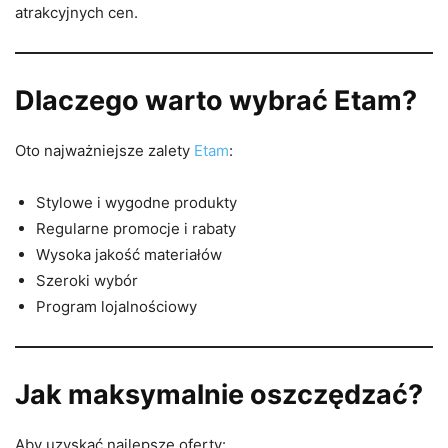
atrakcyjnych cen.
Dlaczego warto wybrać Etam?
Oto najważniejsze zalety
Etam
:
Stylowe i wygodne produkty
Regularne promocje i rabaty
Wysoka jakość materiałów
Szeroki wybór
Program lojalnościowy
Jak maksymalnie oszczędzać?
Aby uzyskać najlepsze oferty: