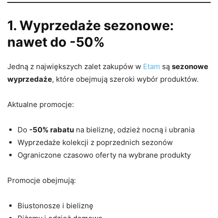
1. Wyprzedaże sezonowe:
nawet do -50%
Jedną z największych zalet zakupów w
Etam
są
sezonowe
wyprzedaże
, które obejmują szeroki wybór produktów.
Aktualne promocje:
Do
-50% rabatu
na bieliznę, odzież nocną i ubrania
Wyprzedaże kolekcji z poprzednich sezonów
Ograniczone czasowo oferty na wybrane produkty
Promocje obejmują:
Biustonosze i bieliznę