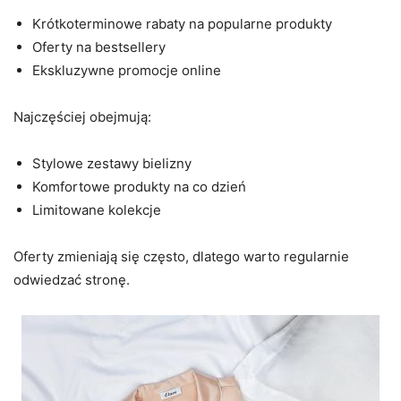
Krótkoterminowe rabaty na popularne produkty
Oferty na bestsellery
Ekskluzywne promocje online
Najczęściej obejmują:
Stylowe zestawy bielizny
Komfortowe produkty na co dzień
Limitowane kolekcje
Oferty zmieniają się często, dlatego warto regularnie
odwiedzać stronę.