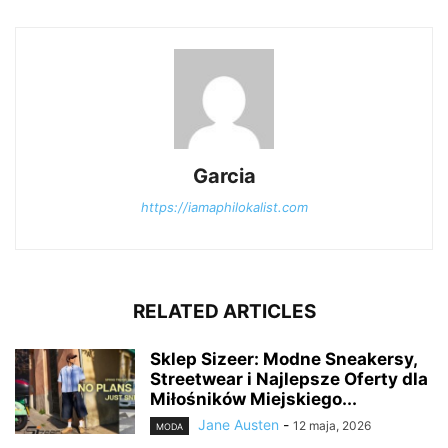
Garcia
https://iamaphilokalist.com
RELATED ARTICLES
Sklep Sizeer: Modne Sneakersy,
Streetwear i Najlepsze Oferty dla
Miłośników Miejskiego...
Jane Austen
-
12 maja, 2026
MODA