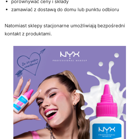
porównywać ceny i składy
zamawiać z dostawą do domu lub punktu odbioru
Natomiast sklepy stacjonarne umożliwiają bezpośredni
kontakt z produktami.