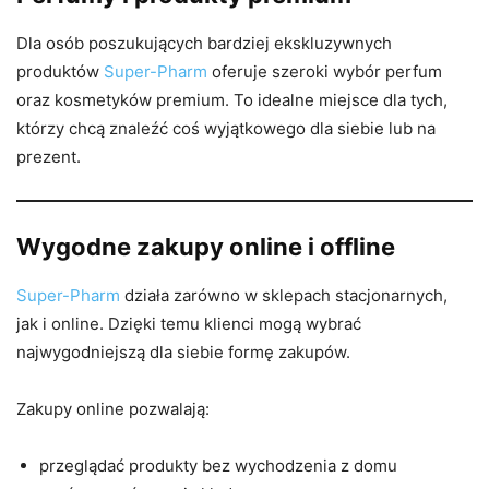
Dla osób poszukujących bardziej ekskluzywnych
produktów
Super-Pharm
oferuje szeroki wybór perfum
oraz kosmetyków premium. To idealne miejsce dla tych,
którzy chcą znaleźć coś wyjątkowego dla siebie lub na
prezent.
Wygodne zakupy online i offline
Super-Pharm
działa zarówno w sklepach stacjonarnych,
jak i online. Dzięki temu klienci mogą wybrać
najwygodniejszą dla siebie formę zakupów.
Zakupy online pozwalają:
przeglądać produkty bez wychodzenia z domu