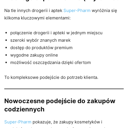
Na tle innych drogerii i aptek
Super-Pharm
wyróżnia się
kilkoma kluczowymi elementami:
połączenie drogerii i apteki w jednym miejscu
szeroki wybór znanych marek
dostęp do produktów premium
wygodne zakupy online
możliwość oszczędzania dzięki ofertom
To kompleksowe podejście do potrzeb klienta.
Nowoczesne podejście do zakupów
codziennych
Super-Pharm
pokazuje, że zakupy kosmetyków i