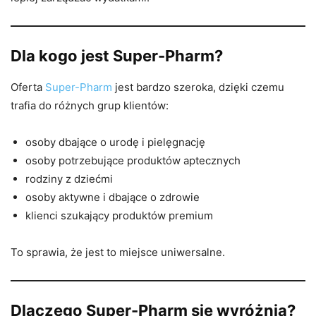
Dla kogo jest Super-Pharm?
Oferta
Super-Pharm
jest bardzo szeroka, dzięki czemu
trafia do różnych grup klientów:
osoby dbające o urodę i pielęgnację
osoby potrzebujące produktów aptecznych
rodziny z dziećmi
osoby aktywne i dbające o zdrowie
klienci szukający produktów premium
To sprawia, że jest to miejsce uniwersalne.
Dlaczego Super-Pharm się wyróżnia?