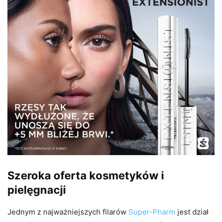
Szeroka oferta kosmetyków i
pielęgnacji
Jednym z najważniejszych filarów
Super-Pharm
jest dział