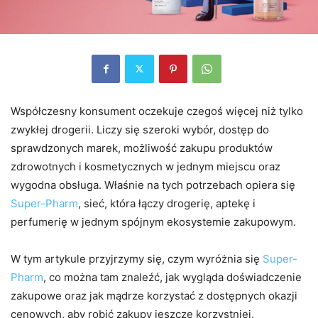
Współczesny konsument oczekuje czegoś więcej niż tylko
zwykłej drogerii. Liczy się szeroki wybór, dostęp do
sprawdzonych marek, możliwość zakupu produktów
zdrowotnych i kosmetycznych w jednym miejscu oraz
wygodna obsługa. Właśnie na tych potrzebach opiera się
Super-Pharm
, sieć, która łączy drogerię, aptekę i
perfumerię w jednym spójnym ekosystemie zakupowym.
W tym artykule przyjrzymy się, czym wyróżnia się
Super-
Pharm
, co można tam znaleźć, jak wygląda doświadczenie
zakupowe oraz jak mądrze korzystać z dostępnych okazji
cenowych, aby robić zakupy jeszcze korzystniej.