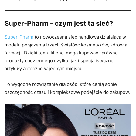
Super-Pharm – czym jest ta sieć?
Super-Pharm
to nowoczesna sieć handlowa działająca w
modelu połączenia trzech światów: kosmetyków, zdrowia i
farmacji. Dzięki temu klienci mogą kupować zarówno
produkty codziennego użytku, jak i specjalistyczne
artykuły apteczne w jednym miejscu.
To wygodne rozwiązanie dla osób, które cenią sobie
oszczędność czasu i kompleksowe podejście do zakupów.