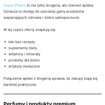
Super-Pharm
to nie tylko drogeria, ale również apteka.
Oznacza to dostęp do szerokiej gamy produktów
wspierających zdrowie i dobre samopoczucie.
W tej części oferty znajdują się:
leki bez recepty
suplementy diety
witaminy i minerały
produkty dla dzieci
artykuły medyczne
Połączenie apteki z drogerią sprawia, że zakupy stają się
bardziej praktyczne.
Perfumy i produkty premium