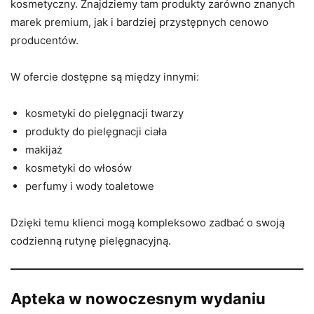
kosmetyczny. Znajdziemy tam produkty zarówno znanych
marek premium, jak i bardziej przystępnych cenowo
producentów.
W ofercie dostępne są między innymi:
kosmetyki do pielęgnacji twarzy
produkty do pielęgnacji ciała
makijaż
kosmetyki do włosów
perfumy i wody toaletowe
Dzięki temu klienci mogą kompleksowo zadbać o swoją
codzienną rutynę pielęgnacyjną.
Apteka w nowoczesnym wydaniu