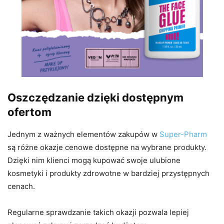
Oszczędzanie dzięki dostępnym
ofertom
Jednym z ważnych elementów zakupów w
Super-Pharm
są różne okazje cenowe dostępne na wybrane produkty.
Dzięki nim klienci mogą kupować swoje ulubione
kosmetyki i produkty zdrowotne w bardziej przystępnych
cenach.
Regularne sprawdzanie takich okazji pozwala lepiej