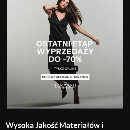
Wysoka Jakość Materiałów i