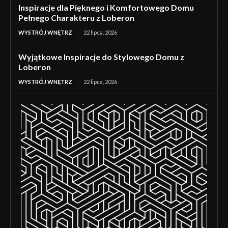
Inspiracje dla Pięknego i Komfortowego Domu
Pełnego Charakteru z Loberon
WYSTRÓJ WNĘTRZ
22 lipca, 2026
Wyjątkowe Inspiracje do Stylowego Domu z
Loberon
WYSTRÓJ WNĘTRZ
22 lipca, 2026