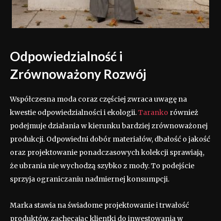
Odpowiedzialność i
Zrównoważony Rozwój
Współczesna moda coraz częściej zwraca uwagę na
kwestie odpowiedzialności i ekologii.
Taranko
również
podejmuje działania w kierunku bardziej zrównoważonej
produkcji. Odpowiedni dobór materiałów, dbałość o jakość
oraz projektowanie ponadczasowych kolekcji sprawiają,
że ubrania nie wychodzą szybko z mody. To podejście
sprzyja ograniczaniu nadmiernej konsumpcji.
Marka stawia na świadome projektowanie i trwałość
produktów, zachęcając klientki do inwestowania w