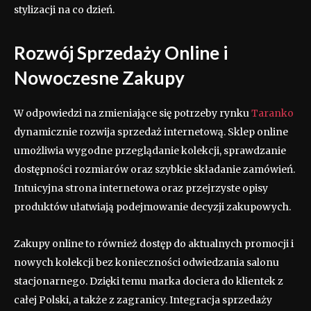
stylizacji na co dzień.
Rozwój Sprzedaży Online i
Nowoczesne Zakupy
W odpowiedzi na zmieniające się potrzeby rynku
Taranko
dynamicznie rozwija sprzedaż internetową. Sklep online
umożliwia wygodne przeglądanie kolekcji, sprawdzanie
dostępności rozmiarów oraz szybkie składanie zamówień.
Intuicyjna strona internetowa oraz przejrzyste opisy
produktów ułatwiają podejmowanie decyzji zakupowych.
Zakupy online to również dostęp do aktualnych promocji i
nowych kolekcji bez konieczności odwiedzania salonu
stacjonarnego. Dzięki temu marka dociera do klientek z
całej Polski, a także z zagranicy. Integracja sprzedaży