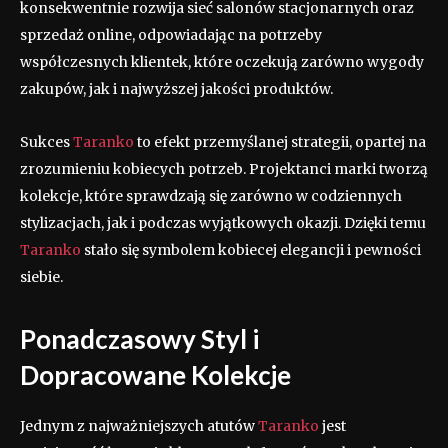
konsekwentnie rozwija sieć salonów stacjonarnych oraz
sprzedaż online, odpowiadając na potrzeby
współczesnych klientek, które oczekują zarówno wygody
zakupów, jak i najwyższej jakości produktów.
Sukces
Taranko
to efekt przemyślanej strategii, opartej na
zrozumieniu kobiecych potrzeb. Projektanci marki tworzą
kolekcje, które sprawdzają się zarówno w codziennych
stylizacjach, jak i podczas wyjątkowych okazji. Dzięki temu
Taranko
stało się symbolem kobiecej elegancji i pewności
siebie.
Ponadczasowy Styl i
Dopracowane Kolekcje
Jednym z najważniejszych atutów
Taranko
jest