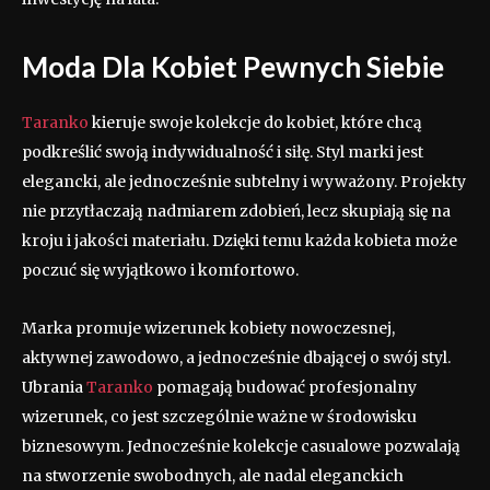
Moda Dla Kobiet Pewnych Siebie
Taranko
kieruje swoje kolekcje do kobiet, które chcą
podkreślić swoją indywidualność i siłę. Styl marki jest
elegancki, ale jednocześnie subtelny i wyważony. Projekty
nie przytłaczają nadmiarem zdobień, lecz skupiają się na
kroju i jakości materiału. Dzięki temu każda kobieta może
poczuć się wyjątkowo i komfortowo.
Marka promuje wizerunek kobiety nowoczesnej,
aktywnej zawodowo, a jednocześnie dbającej o swój styl.
Ubrania
Taranko
pomagają budować profesjonalny
wizerunek, co jest szczególnie ważne w środowisku
biznesowym. Jednocześnie kolekcje casualowe pozwalają
na stworzenie swobodnych, ale nadal eleganckich