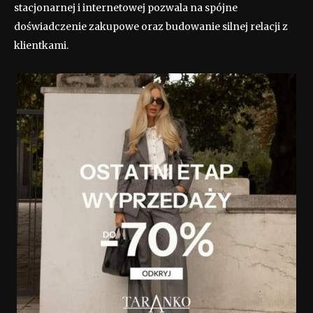
stacjonarnej i internetowej pozwala na spójne
doświadczenie zakupowe oraz budowanie silnej relacji z
klientkami.