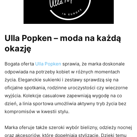
Ulla Popken – moda na każdą
okazję
Bogata oferta
Ulla Popken
sprawia, że marka doskonale
odpowiada na potrzeby kobiet w różnych momentach
życia. Eleganckie sukienki i zestawy sprawdzą się na
oficjalne spotkania, rodzinne uroczystości czy wieczorne
wyjścia. Kolekcje casualowe zapewniają wygodę na co
dzień, a linia sportowa umożliwia aktywny tryb życia bez
kompromisów w kwestii stylu.
Marka oferuje także szeroki wybór bielizny, odzieży nocnej
oraz akcesoriów, które dopełniają stylizacje. Dzięki temu