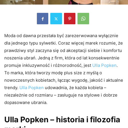
Moda od dawna przestała być zarezerwowana wyłącznie
dla jednego typu sylwetki. Coraz więcej marek rozumie, że
prawdziwy styl zaczyna się od akceptacji siebie i komfortu
noszenia ubrań. Jedną z firm, która od lat konsekwentnie
promuje inkluzywność i różnorodność, jest
Ulla Popken
.
To marka, która tworzy modę plus size z myślą o
nowoczesnych kobietach, łącząc wygodę, jakość i aktualne
trendy.
Ulla Popken
udowadnia, że każda kobieta –
niezależnie od rozmiaru – zasługuje na stylowe i dobrze
dopasowane ubrania.
Ulla Popken – historia i filozofia