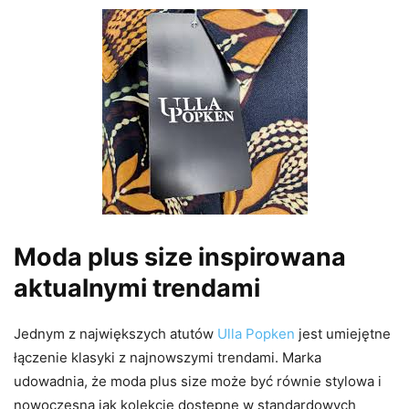
Moda plus size inspirowana
aktualnymi trendami
Jednym z największych atutów
Ulla Popken
jest umiejętne
łączenie klasyki z najnowszymi trendami. Marka
udowadnia, że moda plus size może być równie stylowa i
nowoczesna jak kolekcje dostępne w standardowych