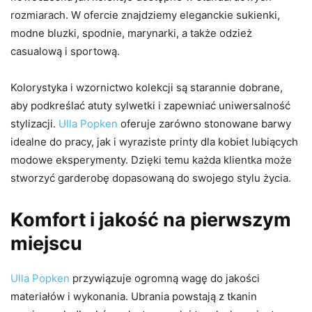
rozmiarach. W ofercie znajdziemy eleganckie sukienki,
modne bluzki, spodnie, marynarki, a także odzież
casualową i sportową.
Kolorystyka i wzornictwo kolekcji są starannie dobrane,
aby podkreślać atuty sylwetki i zapewniać uniwersalność
stylizacji.
Ulla Popken
oferuje zarówno stonowane barwy
idealne do pracy, jak i wyraziste printy dla kobiet lubiących
modowe eksperymenty. Dzięki temu każda klientka może
stworzyć garderobę dopasowaną do swojego stylu życia.
Komfort i jakość na pierwszym
miejscu
Ulla Popken
przywiązuje ogromną wagę do jakości
materiałów i wykonania. Ubrania powstają z tkanin