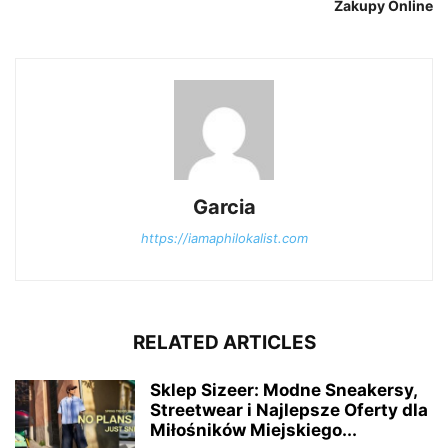
Zakupy Online
Garcia
https://iamaphilokalist.com
RELATED ARTICLES
Sklep Sizeer: Modne Sneakersy,
Streetwear i Najlepsze Oferty dla
Miłośników Miejskiego...