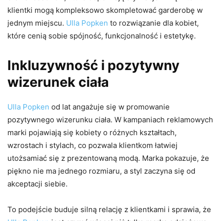
klientki mogą kompleksowo skompletować garderobę w
jednym miejscu.
Ulla Popken
to rozwiązanie dla kobiet,
które cenią sobie spójność, funkcjonalność i estetykę.
Inkluzywność i pozytywny
wizerunek ciała
Ulla Popken
od lat angażuje się w promowanie
pozytywnego wizerunku ciała. W kampaniach reklamowych
marki pojawiają się kobiety o różnych kształtach,
wzrostach i stylach, co pozwala klientkom łatwiej
utożsamiać się z prezentowaną modą. Marka pokazuje, że
piękno nie ma jednego rozmiaru, a styl zaczyna się od
akceptacji siebie.
To podejście buduje silną relację z klientkami i sprawia, że