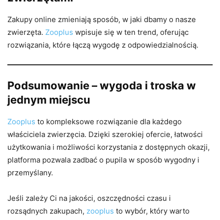
Zakupy online zmieniają sposób, w jaki dbamy o nasze
zwierzęta.
Zooplus
wpisuje się w ten trend, oferując
rozwiązania, które łączą wygodę z odpowiedzialnością.
Podsumowanie – wygoda i troska w
jednym miejscu
Zooplus
to kompleksowe rozwiązanie dla każdego
właściciela zwierzęcia. Dzięki szerokiej ofercie, łatwości
użytkowania i możliwości korzystania z dostępnych okazji,
platforma pozwala zadbać o pupila w sposób wygodny i
przemyślany.
Jeśli zależy Ci na jakości, oszczędności czasu i
rozsądnych zakupach,
zooplus
to wybór, który warto