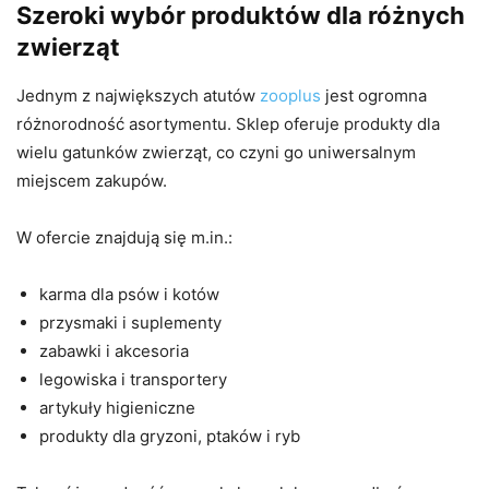
Szeroki wybór produktów dla różnych
zwierząt
Jednym z największych atutów
zooplus
jest ogromna
różnorodność asortymentu. Sklep oferuje produkty dla
wielu gatunków zwierząt, co czyni go uniwersalnym
miejscem zakupów.
W ofercie znajdują się m.in.:
karma dla psów i kotów
przysmaki i suplementy
zabawki i akcesoria
legowiska i transportery
artykuły higieniczne
produkty dla gryzoni, ptaków i ryb