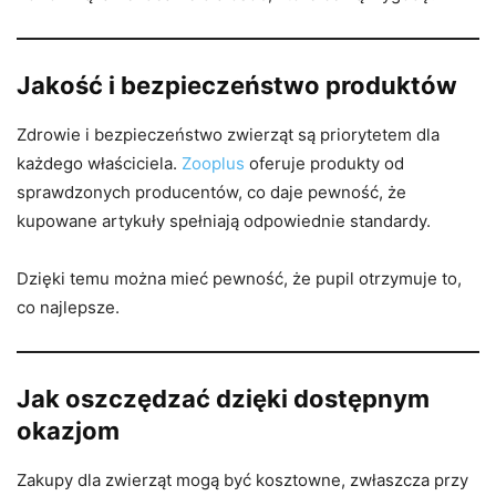
Jakość i bezpieczeństwo produktów
Zdrowie i bezpieczeństwo zwierząt są priorytetem dla
każdego właściciela.
Zooplus
oferuje produkty od
sprawdzonych producentów, co daje pewność, że
kupowane artykuły spełniają odpowiednie standardy.
Dzięki temu można mieć pewność, że pupil otrzymuje to,
co najlepsze.
Jak oszczędzać dzięki dostępnym
okazjom
Zakupy dla zwierząt mogą być kosztowne, zwłaszcza przy