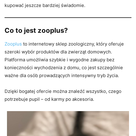
kupować jeszcze bardziej świadomie.
Co to jest zooplus?
Zooplus
to internetowy sklep zoologiczny, który oferuje
szeroki wybór produktów dla zwierząt domowych.
Platforma umożliwia szybkie i wygodne zakupy bez
konieczności wychodzenia z domu, co jest szczególnie
ważne dla osób prowadzących intensywny tryb życia.
Dzięki bogatej ofercie można znaleźć wszystko, czego
potrzebuje pupil – od karmy po akcesoria.