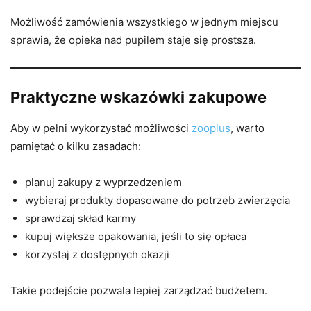
Możliwość zamówienia wszystkiego w jednym miejscu
sprawia, że opieka nad pupilem staje się prostsza.
Praktyczne wskazówki zakupowe
Aby w pełni wykorzystać możliwości
zooplus
, warto
pamiętać o kilku zasadach:
planuj zakupy z wyprzedzeniem
wybieraj produkty dopasowane do potrzeb zwierzęcia
sprawdzaj skład karmy
kupuj większe opakowania, jeśli to się opłaca
korzystaj z dostępnych okazji
Takie podejście pozwala lepiej zarządzać budżetem.