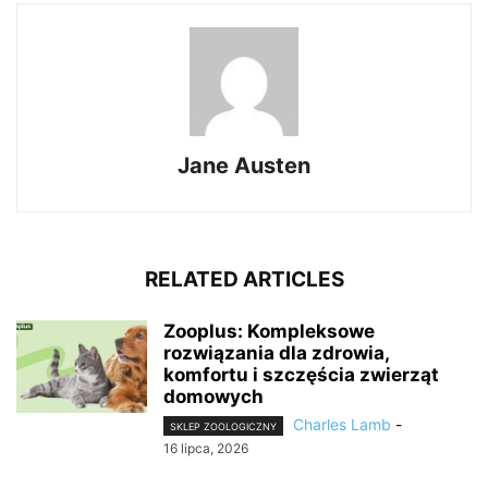
Jane Austen
RELATED ARTICLES
Zooplus: Kompleksowe
rozwiązania dla zdrowia,
komfortu i szczęścia zwierząt
domowych
Charles Lamb
-
SKLEP ZOOLOGICZNY
16 lipca, 2026