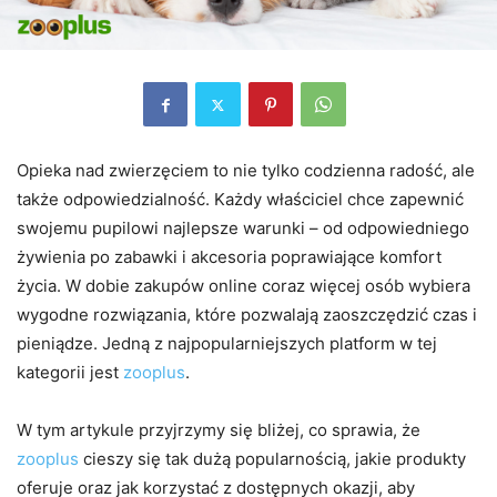
Opieka nad zwierzęciem to nie tylko codzienna radość, ale
także odpowiedzialność. Każdy właściciel chce zapewnić
swojemu pupilowi najlepsze warunki – od odpowiedniego
żywienia po zabawki i akcesoria poprawiające komfort
życia. W dobie zakupów online coraz więcej osób wybiera
wygodne rozwiązania, które pozwalają zaoszczędzić czas i
pieniądze. Jedną z najpopularniejszych platform w tej
kategorii jest
zooplus
.
W tym artykule przyjrzymy się bliżej, co sprawia, że
zooplus
cieszy się tak dużą popularnością, jakie produkty
oferuje oraz jak korzystać z dostępnych okazji, aby