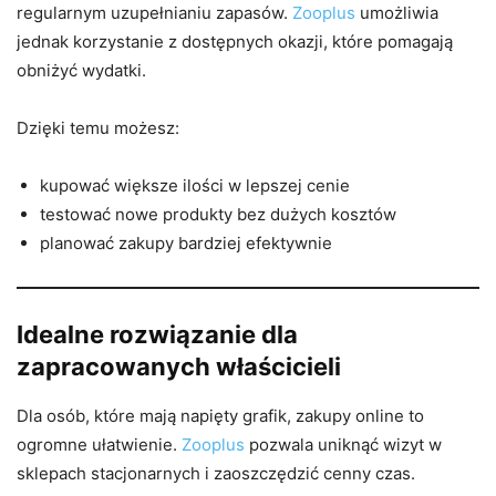
regularnym uzupełnianiu zapasów.
Zooplus
umożliwia
jednak korzystanie z dostępnych okazji, które pomagają
obniżyć wydatki.
Dzięki temu możesz:
kupować większe ilości w lepszej cenie
testować nowe produkty bez dużych kosztów
planować zakupy bardziej efektywnie
Idealne rozwiązanie dla
zapracowanych właścicieli
Dla osób, które mają napięty grafik, zakupy online to
ogromne ułatwienie.
Zooplus
pozwala uniknąć wizyt w
sklepach stacjonarnych i zaoszczędzić cenny czas.