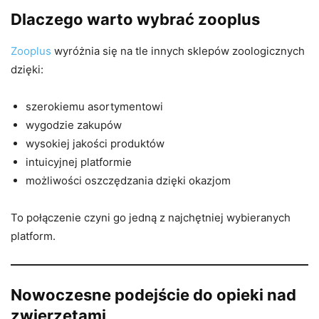
Dlaczego warto wybrać zooplus
Zooplus
wyróżnia się na tle innych sklepów zoologicznych
dzięki:
szerokiemu asortymentowi
wygodzie zakupów
wysokiej jakości produktów
intuicyjnej platformie
możliwości oszczędzania dzięki okazjom
To połączenie czyni go jedną z najchętniej wybieranych
platform.
Nowoczesne podejście do opieki nad
zwierzętami