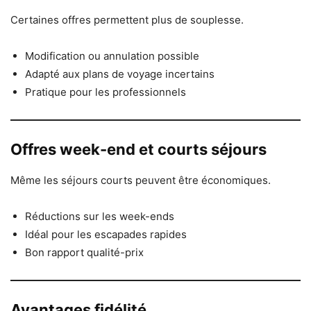
Certaines offres permettent plus de souplesse.
Modification ou annulation possible
Adapté aux plans de voyage incertains
Pratique pour les professionnels
Offres week-end et courts séjours
Même les séjours courts peuvent être économiques.
Réductions sur les week-ends
Idéal pour les escapades rapides
Bon rapport qualité-prix
Avantages fidélité