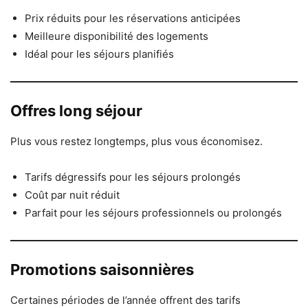
Prix réduits pour les réservations anticipées
Meilleure disponibilité des logements
Idéal pour les séjours planifiés
Offres long séjour
Plus vous restez longtemps, plus vous économisez.
Tarifs dégressifs pour les séjours prolongés
Coût par nuit réduit
Parfait pour les séjours professionnels ou prolongés
Promotions saisonnières
Certaines périodes de l’année offrent des tarifs