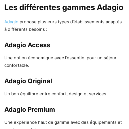
Les différentes gammes Adagio
Adagio
propose plusieurs types d’établissements adaptés
à différents besoins :
Adagio Access
Une option économique avec l’essentiel pour un séjour
confortable.
Adagio Original
Un bon équilibre entre confort, design et services.
Adagio Premium
Une expérience haut de gamme avec des équipements et