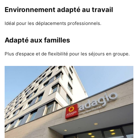
Environnement adapté au travail
Idéal pour les déplacements professionnels.
Adapté aux familles
Plus d’espace et de flexibilité pour les séjours en groupe.