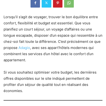
Lorsqu’il s’agit de voyager, trouver le bon équilibre entre
confort, flexibilité et budget est essentiel. Que vous
planifiez un court séjour, un voyage d’affaires ou une
longue escapade, disposer d’un espace qui ressemble à un
chez-soi fait toute la différence. C’est précisément ce que
propose
Adagio
, avec ses appart’hôtels modernes qui
combinent les services d’un hôtel avec le confort d’un
appartement.
Si vous souhaitez optimiser votre budget, les dernières
offres disponibles sur le site indiqué permettent de
profiter d’un séjour de qualité tout en réalisant des
économies.