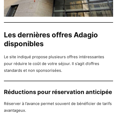
Les dernières offres Adagio
disponibles
Le site indiqué propose plusieurs offres intéressantes
pour réduire le coût de votre séjour. Il s’agit d’offres
standards et non sponsorisées.
Réductions pour réservation anticipée
Réserver à l’avance permet souvent de bénéficier de tarifs
avantageux.