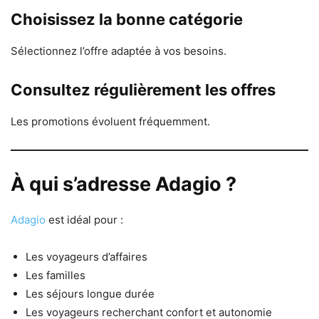
Choisissez la bonne catégorie
Sélectionnez l’offre adaptée à vos besoins.
Consultez régulièrement les offres
Les promotions évoluent fréquemment.
À qui s’adresse Adagio ?
Adagio
est idéal pour :
Les voyageurs d’affaires
Les familles
Les séjours longue durée
Les voyageurs recherchant confort et autonomie