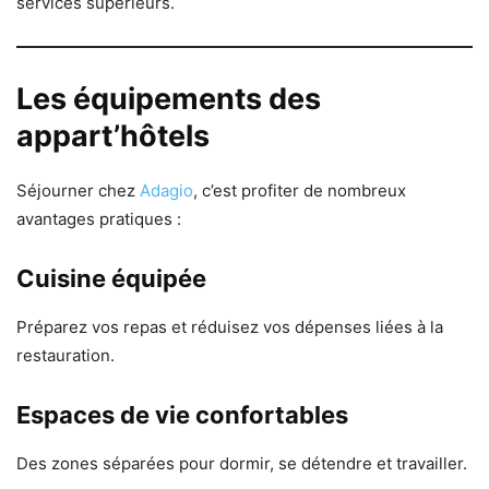
services supérieurs.
Les équipements des
appart’hôtels
Séjourner chez
Adagio
, c’est profiter de nombreux
avantages pratiques :
Cuisine équipée
Préparez vos repas et réduisez vos dépenses liées à la
restauration.
Espaces de vie confortables
Des zones séparées pour dormir, se détendre et travailler.