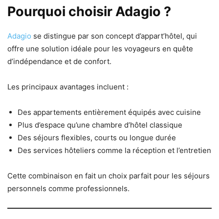
Pourquoi choisir Adagio ?
Adagio
se distingue par son concept d’appart’hôtel, qui
offre une solution idéale pour les voyageurs en quête
d’indépendance et de confort.
Les principaux avantages incluent :
Des appartements entièrement équipés avec cuisine
Plus d’espace qu’une chambre d’hôtel classique
Des séjours flexibles, courts ou longue durée
Des services hôteliers comme la réception et l’entretien
Cette combinaison en fait un choix parfait pour les séjours
personnels comme professionnels.