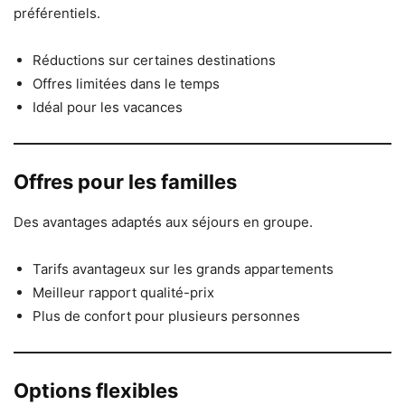
préférentiels.
Réductions sur certaines destinations
Offres limitées dans le temps
Idéal pour les vacances
Offres pour les familles
Des avantages adaptés aux séjours en groupe.
Tarifs avantageux sur les grands appartements
Meilleur rapport qualité-prix
Plus de confort pour plusieurs personnes
Options flexibles