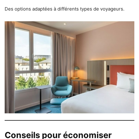
Des options adaptées à différents types de voyageurs.
Conseils pour économiser