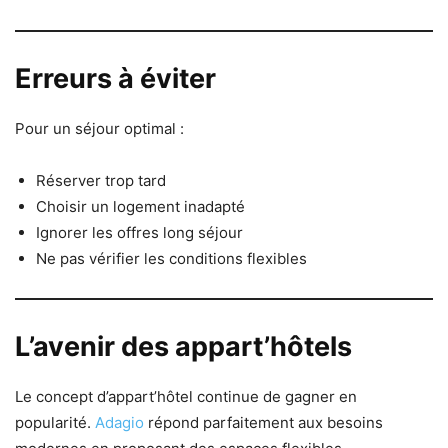
Erreurs à éviter
Pour un séjour optimal :
Réserver trop tard
Choisir un logement inadapté
Ignorer les offres long séjour
Ne pas vérifier les conditions flexibles
L’avenir des appart’hôtels
Le concept d’appart’hôtel continue de gagner en
popularité.
Adagio
répond parfaitement aux besoins