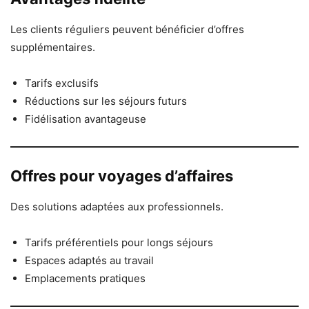
Les clients réguliers peuvent bénéficier d’offres
supplémentaires.
Tarifs exclusifs
Réductions sur les séjours futurs
Fidélisation avantageuse
Offres pour voyages d’affaires
Des solutions adaptées aux professionnels.
Tarifs préférentiels pour longs séjours
Espaces adaptés au travail
Emplacements pratiques