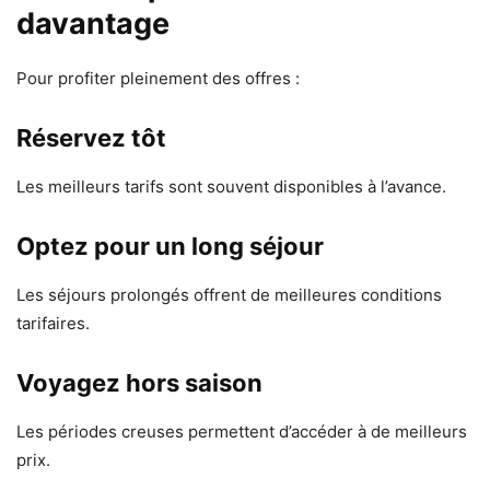
davantage
Pour profiter pleinement des offres :
Réservez tôt
Les meilleurs tarifs sont souvent disponibles à l’avance.
Optez pour un long séjour
Les séjours prolongés offrent de meilleures conditions
tarifaires.
Voyagez hors saison
Les périodes creuses permettent d’accéder à de meilleurs
prix.