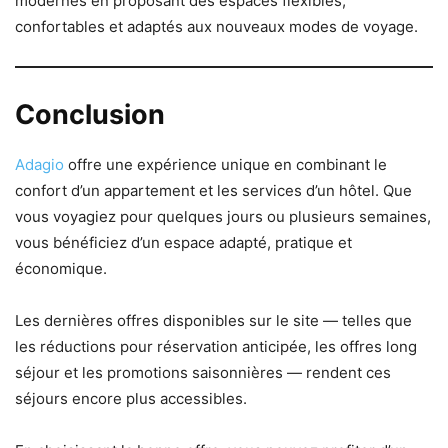
modernes en proposant des espaces flexibles,
confortables et adaptés aux nouveaux modes de voyage.
Conclusion
Adagio
offre une expérience unique en combinant le
confort d’un appartement et les services d’un hôtel. Que
vous voyagiez pour quelques jours ou plusieurs semaines,
vous bénéficiez d’un espace adapté, pratique et
économique.
Les dernières offres disponibles sur le site — telles que
les réductions pour réservation anticipée, les offres long
séjour et les promotions saisonnières — rendent ces
séjours encore plus accessibles.