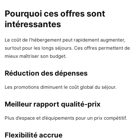
Pourquoi ces offres sont
intéressantes
Le coût de l’hébergement peut rapidement augmenter,
surtout pour les longs séjours. Ces offres permettent de
mieux maîtriser son budget.
Réduction des dépenses
Les promotions diminuent le coût global du séjour.
Meilleur rapport qualité-prix
Plus d’espace et d’équipements pour un prix compétitif.
Flexibilité accrue