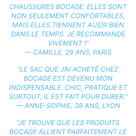
CHAUSSURES BOCAGE. ELLES SONT
NON SEULEMENT CONFORTABLES,
MAIS ELLES TIENNENT AUSSI BIEN
DANS LE TEMPS. JE RECOMMANDE
VIVEMENT !”
— CAMILLE, 29 ANS, PARIS
“LE SAC QUE J’AI ACHETÉ CHEZ
BOCAGE EST DEVENU MON
INDISPENSABLE. CHIC, PRATIQUE ET
SURTOUT, IL EST FAIT POUR DURER.”
— ANNE-SOPHIE, 38 ANS, LYON
“JE TROUVE QUE LES PRODUITS
BOCAGE ALLIENT PARFAITEMENT LE