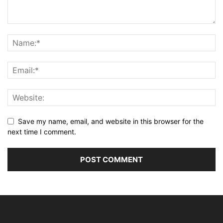
Save my name, email, and website in this browser for the
next time I comment.