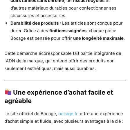
cuirs tannés sans chrome
, de
tissus recyclés
et
d’autres matériaux durables pour confectionner ses
chaussures et accessoires.
Durabilité des produits
: Les articles sont conçus pour
durer. Grâce à des
finitions soignées
, chaque pièce
Bocage est pensée pour offrir
une longévité maximale
.
Cette démarche écoresponsable fait partie intégrante de
l’ADN de la marque, qui entend offrir des produits non
seulement esthétiques, mais aussi durables.
Une expérience d’achat facile et
agréable
Le site officiel de Bocage,
bocage.fr
, offre une expérience
d’achat simple et fluide, avec plusieurs avantages à la clé :