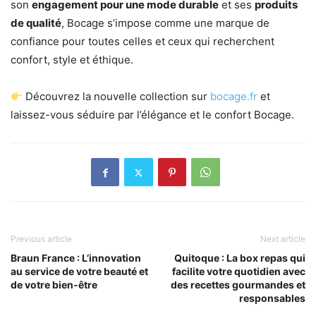
son
engagement pour une mode durable
et ses
produits
de qualité
, Bocage s’impose comme une marque de
confiance pour toutes celles et ceux qui recherchent
confort, style et éthique.
Découvrez la nouvelle collection sur
bocage.fr
et
laissez-vous séduire par l’élégance et le confort Bocage.
Previous article
Next article
Braun France : L’innovation
Quitoque : La box repas qui
au service de votre beauté et
facilite votre quotidien avec
de votre bien-être
des recettes gourmandes et
responsables