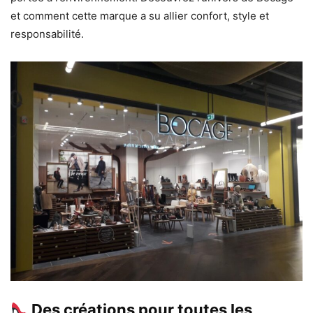
et comment cette marque a su allier confort, style et
responsabilité.
Des créations pour toutes les