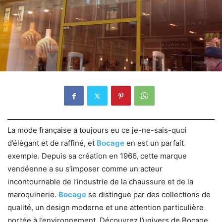
La mode française a toujours eu ce je-ne-sais-quoi
d’élégant et de raffiné, et
Bocage
en est un parfait
exemple. Depuis sa création en 1966, cette marque
vendéenne a su s’imposer comme un acteur
incontournable de l’industrie de la chaussure et de la
maroquinerie.
Bocage
se distingue par des collections de
qualité, un design moderne et une attention particulière
portée à l’environnement. Découvrez l’univers de Bocage