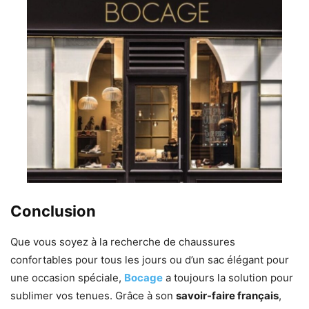
Conclusion
Que vous soyez à la recherche de chaussures
confortables pour tous les jours ou d’un sac élégant pour
une occasion spéciale,
Bocage
a toujours la solution pour
sublimer vos tenues. Grâce à son
savoir-faire français
,