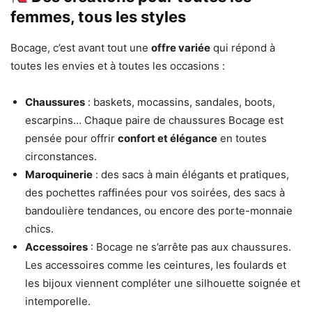
femmes, tous les styles
Bocage, c’est avant tout une
offre variée
qui répond à
toutes les envies et à toutes les occasions :
Chaussures
: baskets, mocassins, sandales, boots,
escarpins… Chaque paire de chaussures Bocage est
pensée pour offrir
confort et élégance
en toutes
circonstances.
Maroquinerie
: des sacs à main élégants et pratiques,
des pochettes raffinées pour vos soirées, des sacs à
bandoulière tendances, ou encore des porte-monnaie
chics.
Accessoires
: Bocage ne s’arrête pas aux chaussures.
Les accessoires comme les ceintures, les foulards et
les bijoux viennent compléter une silhouette soignée et
intemporelle.