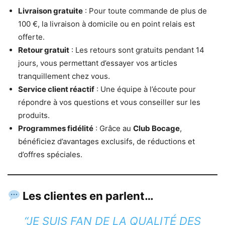
Livraison gratuite
: Pour toute commande de plus de
100 €, la livraison à domicile ou en point relais est
offerte.
Retour gratuit
: Les retours sont gratuits pendant 14
jours, vous permettant d’essayer vos articles
tranquillement chez vous.
Service client réactif
: Une équipe à l’écoute pour
répondre à vos questions et vous conseiller sur les
produits.
Programmes fidélité
: Grâce au
Club Bocage
,
bénéficiez d’avantages exclusifs, de réductions et
d’offres spéciales.
Les clientes en parlent…
“JE SUIS FAN DE LA QUALITÉ DES