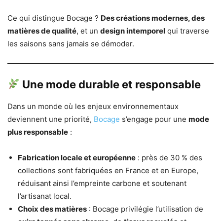
Ce qui distingue Bocage ?
Des créations modernes, des
matières de qualité
, et un
design intemporel
qui traverse
les saisons sans jamais se démoder.
Une mode durable et responsable
Dans un monde où les enjeux environnementaux
deviennent une priorité,
Bocage
s’engage pour une
mode
plus responsable
:
Fabrication locale et européenne
: près de 30 % des
collections sont fabriquées en France et en Europe,
réduisant ainsi l’empreinte carbone et soutenant
l’artisanat local.
Choix des matières
: Bocage privilégie l’utilisation de