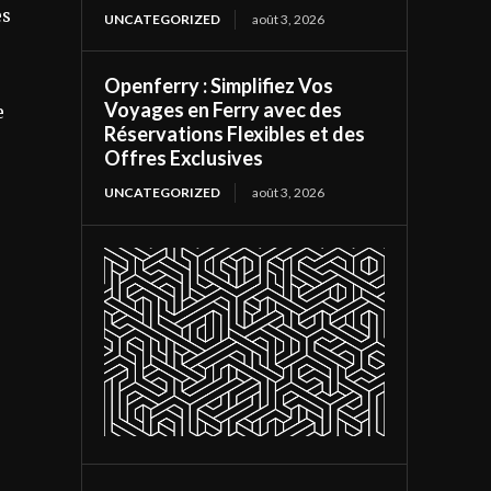
es
UNCATEGORIZED
août 3, 2026
Openferry : Simplifiez Vos
Voyages en Ferry avec des
e
Réservations Flexibles et des
Offres Exclusives
UNCATEGORIZED
août 3, 2026