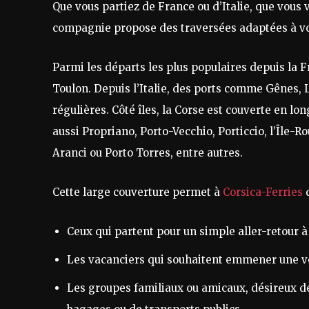
Que vous partiez de France ou d’Italie, que vous 
compagnie propose des traversées adaptées à vo
Parmi les départs les plus populaires depuis la 
Toulon. Depuis l’Italie, des ports comme Gênes,
régulières. Côté îles, la Corse est couverte en lon
aussi Propriano, Porto-Vecchio, Porticcio, l’Île-R
Aranci ou Porto Torres, entre autres.
Cette large couverture permet à
Corsica-Ferries
d
Ceux qui partent pour un simple aller-retour 
Les vacanciers qui souhaitent emmener une voi
Les groupes familiaux ou amicaux, désireux d