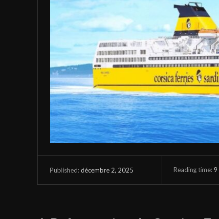
Reading time:
9
décembre 2, 2025
Published: