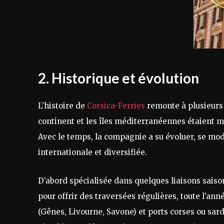
2. Historique et évolution
L’histoire de
Corsica-Ferries
remonte à plusieurs 
continent et les îles méditerranéennes étaient m
Avec le temps, la compagnie a su évoluer, se mod
internationale et diversifiée.
D’abord spécialisée dans quelques liaisons saiso
pour offrir des traversées régulières, toute l’ann
(Gênes, Livourne, Savone) et ports corses ou sard