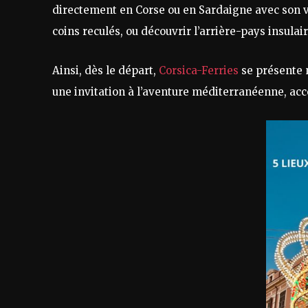
directement en Corse ou en Sardaigne avec son vé
coins reculés, ou découvrir l’arrière-pays insulair
Ainsi, dès le départ,
Corsica-Ferries
se présente
une invitation à l’aventure méditerranéenne, acc