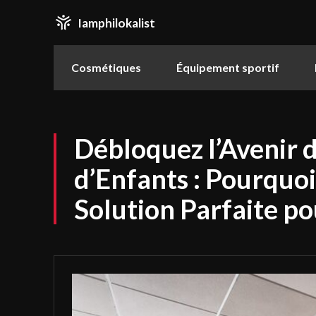
Iamphilokalist
Cosmétiques
Équipement sportif
Débloquez l’Avenir 
d’Enfants : Pourquoi
Solution Parfaite po