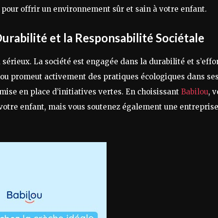
 pour offrir un environnement sûr et sain à votre enfant.
rabilité et la Responsabilité Sociétale
sérieux. La société est engagée dans la durabilité et s’effo
ou promeut activement des pratiques écologiques dans se
 mise en place d’initiatives vertes. En choisissant
Babilou
, 
votre enfant, mais vous soutenez également une entrepris