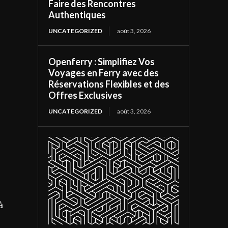
Faire des Rencontres
Authentiques
UNCATEGORIZED
août 3, 2026
Openferry : Simplifiez Vos
Voyages en Ferry avec des
Réservations Flexibles et des
Offres Exclusives
UNCATEGORIZED
août 3, 2026
à