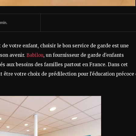
min.
 de votre enfant, choisir le bon service de garde est une
 son avenir.
Babilou
, un fournisseur de garde d’enfants
s aux besoins des familles partout en France. Dans cet
t être votre choix de prédilection pour l’éducation précoce 