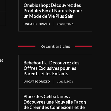
Onebioshop : Découvrez des
Produits Bio et Naturels pour
un Mode de Vie Plus Sain
UNCATEGORIZED
août 3, 2026
Recent articles
et
Bebeboutik : Découvrez des
Offres Exclusives pour les
Parents et les Enfants
UNCATEGORIZED
août 5, 2026
Place des Celibataires :
Découvrez une Nouvelle Façon
de Créer des Connexions et de