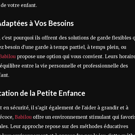
 de votre enfant.
Adaptées à Vos Besoins
’est pourquoi ils offrent des solutions de garde flexibles 
z besoin d’une garde à temps partiel, à temps plein, ou
Babilou
propose une option qui vous convient. Leurs horair
’équilibre entre la vie personnelle et professionnelle des
fant.
ation de la Petite Enfance
en sécurité, il s’agit également de l’aider à grandir et à
récoce,
Babilou
offre un environnement stimulant qui favori
ociales. Leur approche repose sur des méthodes éducatives