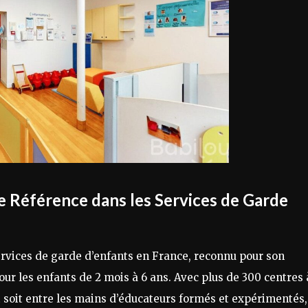
e Référence dans les Services de Garde
ervices de garde d’enfants en France, reconnu pour son
ur les enfants de 2 mois à 6 ans. Avec plus de 300 centres 
it soit entre les mains d’éducateurs formés et expérimentés,