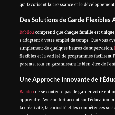
qui favorisent la croissance et le développement
Des Solutions de Garde Flexibles 
Babilou
comprend que chaque famille est unique, c
s’adaptent à votre emploi du temps. Que vous aye
simplement de quelques heures de supervision,
flexibles et la variété de programmes facilitent l
parents, tout en garantissant le bien-être de l’en
Une Approche Innovante de l’Éduc
Babilou
ne se contente pas de garder votre enfant 
apprendre. Avec un fort accent sur l’éducation p
la créativité, la curiosité et les compétences s