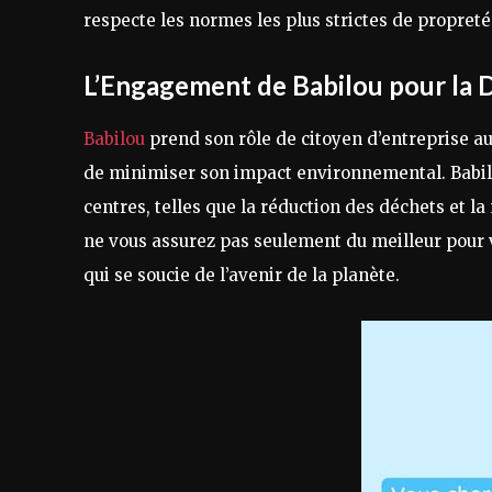
respecte les normes les plus strictes de propreté
L’Engagement de Babilou pour la Du
Babilou
prend son rôle de citoyen d’entreprise au 
de minimiser son impact environnemental. Babil
centres, telles que la réduction des déchets et la
ne vous assurez pas seulement du meilleur pour 
qui se soucie de l’avenir de la planète.