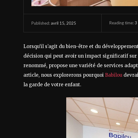
Reading time:
3
avril 15, 2025
Published:
Lorsqu’il s’agit du bien-être et du développement
décision qui peut avoir un impact significatif sur
renommé, propose une variété de services adapté
article, nous explorerons pourquoi
Babilou
devrai
la garde de votre enfant.