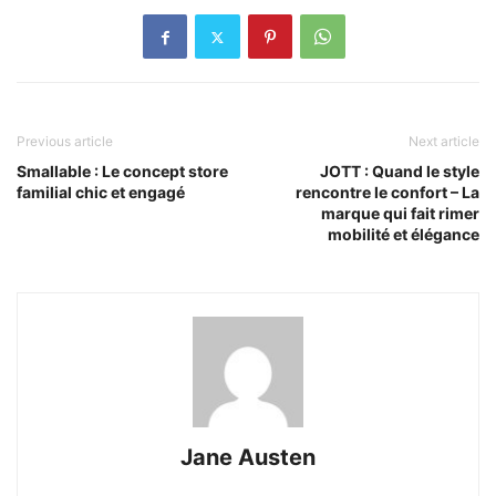
Previous article
Next article
Smallable : Le concept store
JOTT : Quand le style
familial chic et engagé
rencontre le confort – La
marque qui fait rimer
mobilité et élégance
Jane Austen