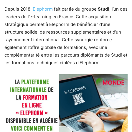
Depuis 2018,
Elephorm
fait partie du groupe
Studi
, l’un des
leaders de l’e-learning en France. Cette acquisition
stratégique permet à Elephorm de bénéficier d’une
structure solide, de ressources supplémentaires et d’un
rayonnement international. Cette synergie renforce
également l’offre globale de formations, avec une
complémentarité entre les parcours diplômants de Studi et
les formations techniques ciblées d’Elephorm.