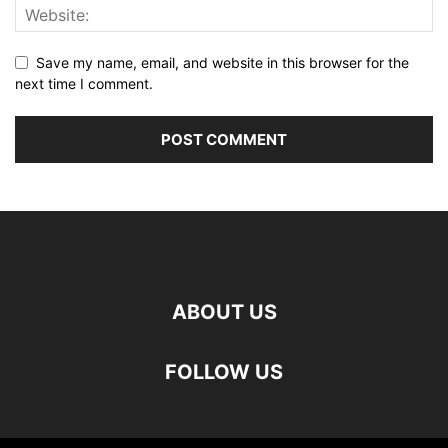
Save my name, email, and website in this browser for the
next time I comment.
ABOUT US
FOLLOW US