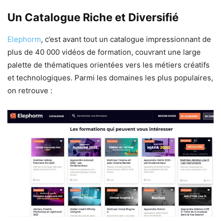
Un Catalogue Riche et Diversifié
Elephorm
, c’est avant tout un catalogue impressionnant de
plus de 40 000 vidéos de formation, couvrant une large
palette de thématiques orientées vers les métiers créatifs
et technologiques. Parmi les domaines les plus populaires,
on retrouve :