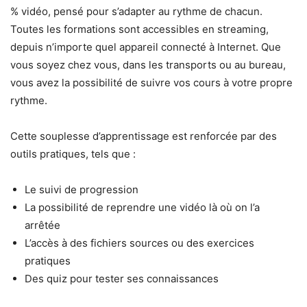
% vidéo, pensé pour s’adapter au rythme de chacun.
Toutes les formations sont accessibles en streaming,
depuis n’importe quel appareil connecté à Internet. Que
vous soyez chez vous, dans les transports ou au bureau,
vous avez la possibilité de suivre vos cours à votre propre
rythme.
Cette souplesse d’apprentissage est renforcée par des
outils pratiques, tels que :
Le suivi de progression
La possibilité de reprendre une vidéo là où on l’a
arrêtée
L’accès à des fichiers sources ou des exercices
pratiques
Des quiz pour tester ses connaissances