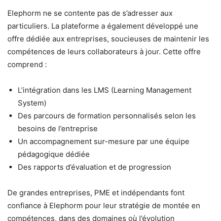
Elephorm ne se contente pas de s’adresser aux
particuliers. La plateforme a également développé une
offre dédiée aux entreprises, soucieuses de maintenir les
compétences de leurs collaborateurs à jour. Cette offre
comprend :
L’intégration dans les LMS (Learning Management
System)
Des parcours de formation personnalisés selon les
besoins de l’entreprise
Un accompagnement sur-mesure par une équipe
pédagogique dédiée
Des rapports d’évaluation et de progression
De grandes entreprises, PME et indépendants font
confiance à Elephorm pour leur stratégie de montée en
compétences, dans des domaines où l’évolution