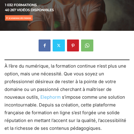
À l’ère du numérique, la formation continue n’est plus une
option, mais une nécessité. Que vous soyez un
professionnel désireux de rester à la pointe de votre
domaine ou un passionné cherchant à maîtriser de
nouveaux outils,
Elephorm
s’impose comme une solution
incontournable. Depuis sa création, cette plateforme
française de formation en ligne s’est forgée une solide
réputation en mettant l’accent sur la qualité, l’accessibilité
et la richesse de ses contenus pédagogiques.