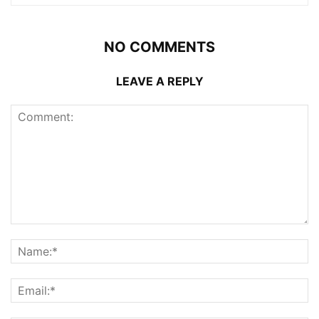
NO COMMENTS
LEAVE A REPLY