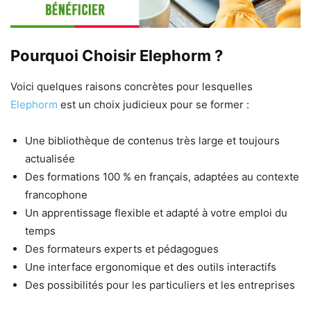
Pourquoi Choisir Elephorm ?
Voici quelques raisons concrètes pour lesquelles
Elephorm
est un choix judicieux pour se former :
Une bibliothèque de contenus très large et toujours
actualisée
Des formations 100 % en français, adaptées au contexte
francophone
Un apprentissage flexible et adapté à votre emploi du
temps
Des formateurs experts et pédagogues
Une interface ergonomique et des outils interactifs
Des possibilités pour les particuliers et les entreprises