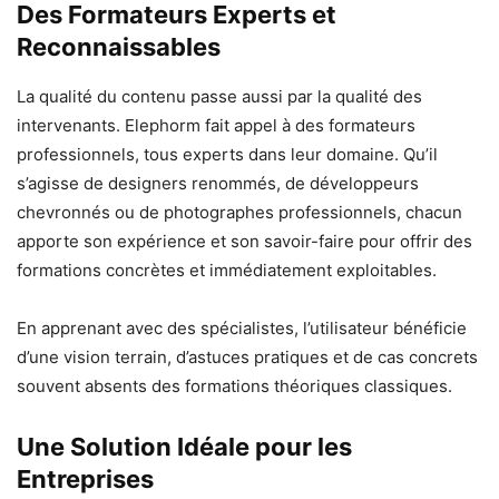
Des Formateurs Experts et
Reconnaissables
La qualité du contenu passe aussi par la qualité des
intervenants. Elephorm fait appel à des formateurs
professionnels, tous experts dans leur domaine. Qu’il
s’agisse de designers renommés, de développeurs
chevronnés ou de photographes professionnels, chacun
apporte son expérience et son savoir-faire pour offrir des
formations concrètes et immédiatement exploitables.
En apprenant avec des spécialistes, l’utilisateur bénéficie
d’une vision terrain, d’astuces pratiques et de cas concrets
souvent absents des formations théoriques classiques.
Une Solution Idéale pour les
Entreprises