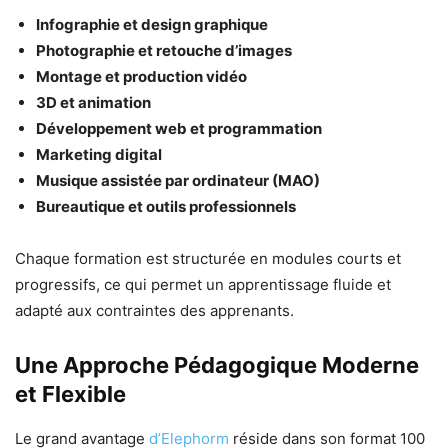
Infographie et design graphique
Photographie et retouche d’images
Montage et production vidéo
3D et animation
Développement web et programmation
Marketing digital
Musique assistée par ordinateur (MAO)
Bureautique et outils professionnels
Chaque formation est structurée en modules courts et
progressifs, ce qui permet un apprentissage fluide et
adapté aux contraintes des apprenants.
Une Approche Pédagogique Moderne
et Flexible
Le grand avantage
d’Elephorm
réside dans son format 100