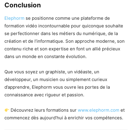
Conclusion
Elephorm
se positionne comme une plateforme de
formation vidéo incontournable pour quiconque souhaite
se perfectionner dans les métiers du numérique, de la
création et de l’informatique. Son approche moderne, son
contenu riche et son expertise en font un allié précieux
dans un monde en constante évolution.
Que vous soyez un graphiste, un vidéaste, un
développeur, un musicien ou simplement curieux
d’apprendre, Elephorm vous ouvre les portes de la
connaissance avec rigueur et passion.
Découvrez leurs formations sur
www.elephorm.com
et
commencez dès aujourd’hui à enrichir vos compétences.