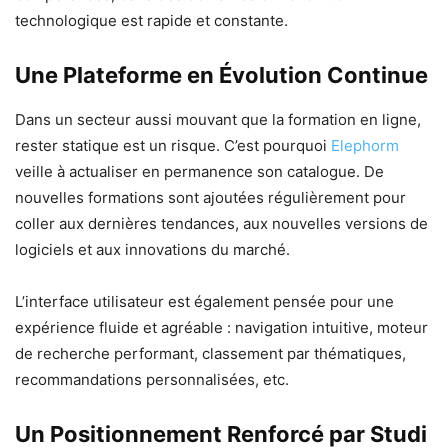
technologique est rapide et constante.
Une Plateforme en Évolution Continue
Dans un secteur aussi mouvant que la formation en ligne,
rester statique est un risque. C’est pourquoi
Elephorm
veille à actualiser en permanence son catalogue. De
nouvelles formations sont ajoutées régulièrement pour
coller aux dernières tendances, aux nouvelles versions de
logiciels et aux innovations du marché.
L’interface utilisateur est également pensée pour une
expérience fluide et agréable : navigation intuitive, moteur
de recherche performant, classement par thématiques,
recommandations personnalisées, etc.
Un Positionnement Renforcé par Studi