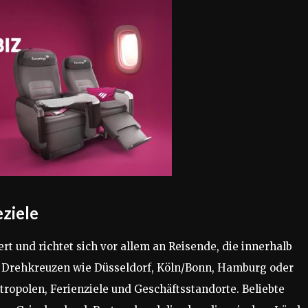
eziele
hert und richtet sich vor allem an Reisende, die innerhalb
 Drehkreuzen wie Düsseldorf, Köln/Bonn, Hamburg oder
etropolen, Ferienziele und Geschäftsstandorte. Beliebte