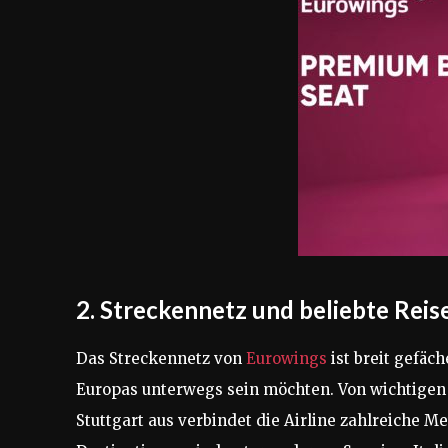
2. Streckennetz und beliebte Reis
Das Streckennetz von
Eurowings
ist breit gefäc
Europas unterwegs sein möchten. Von wichtigen
Stuttgart aus verbindet die Airline zahlreiche M