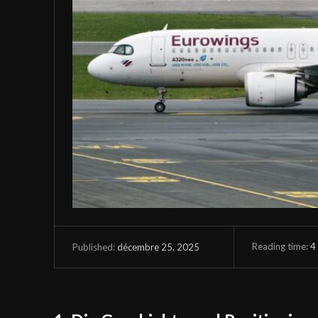
Reading time:
4
décembre 25, 2025
Published: