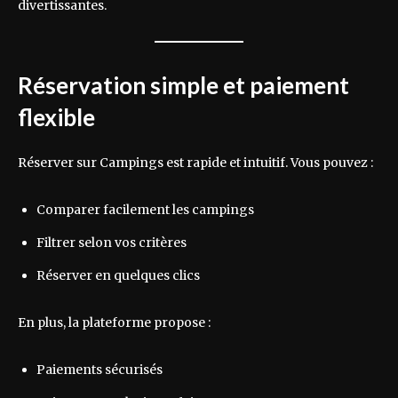
divertissantes.
Réservation simple et paiement
flexible
Réserver sur Campings est rapide et intuitif. Vous pouvez :
Comparer facilement les campings
Filtrer selon vos critères
Réserver en quelques clics
En plus, la plateforme propose :
Paiements sécurisés