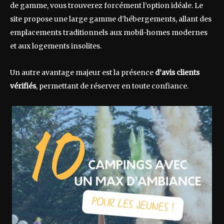
de gamme, vous trouverez forcément l’option idéale. Le
site propose une large gamme d’hébergements, allant des
emplacements traditionnels aux mobil-homes modernes
et aux logements insolites.
Un autre avantage majeur est la présence
d’avis clients
vérifiés
, permettant de réserver en toute confiance.