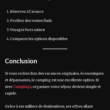
Réservez à l’avance
Profitez des ventes flash
Voyagez hors saison
Comparez les options disponibles
Conclusion
Si vous recherchez des vacances originales, économiques
et dépaysantes, le camping est une excellente option. Et
avec
Campings
, organiser votre séjour devient simple et
rapide.
Grâce à ses milliers de destinations, ses offres allant