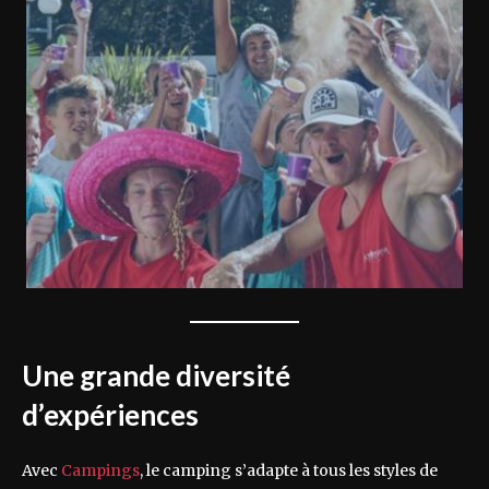
Une grande diversité
d’expériences
Avec
Campings
, le camping s’adapte à tous les styles de