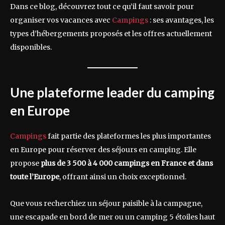
Dans ce blog, découvrez tout ce qu’il faut savoir pour
organiser vos vacances avec
Campings
: ses avantages, les
types d’hébergements proposés et les offres actuellement
disponibles.
Une plateforme leader du camping
en Europe
Campings
fait partie des plateformes les plus importantes
en Europe pour réserver des séjours en camping. Elle
propose
plus de 3 500 à 4 000 campings en France et dans
toute l’Europe
, offrant ainsi un choix exceptionnel.
Que vous recherchiez un séjour paisible à la campagne,
une escapade en bord de mer ou un camping 5 étoiles haut