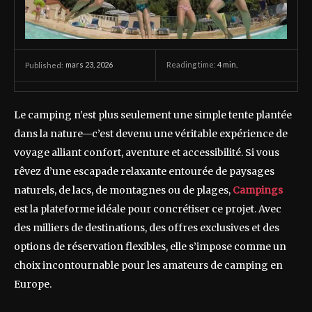
mars 23, 2026
Reading time:
4
min.
Published:
Le camping n’est plus seulement une simple tente plantée
dans la nature—c’est devenu une véritable expérience de
voyage alliant confort, aventure et accessibilité. Si vous
rêvez d’une escapade relaxante entourée de paysages
naturels, de lacs, de montagnes ou de plages,
Campings
est la plateforme idéale pour concrétiser ce projet. Avec
des milliers de destinations, des offres exclusives et des
options de réservation flexibles, elle s’impose comme un
choix incontournable pour les amateurs de camping en
Europe.