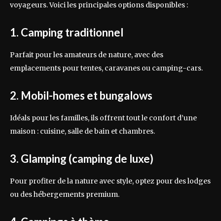
voyageurs. Voici les principales options disponibles :
1. Camping traditionnel
Parfait pour les amateurs de nature, avec des
emplacements pour tentes, caravanes ou camping-cars.
2. Mobil-homes et bungalows
Idéals pour les familles, ils offrent tout le confort d’une
maison : cuisine, salle de bain et chambres.
3. Glamping (camping de luxe)
Pour profiter de la nature avec style, optez pour des lodges
ou des hébergements premium.