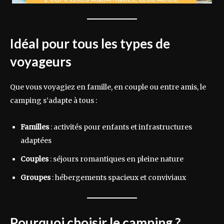
Idéal pour tous les types de
voyageurs
Que vous voyagiez en famille, en couple ou entre amis, le
camping s’adapte à tous :
Familles
: activités pour enfants et infrastructures
adaptées
Couples
: séjours romantiques en pleine nature
Groupes
: hébergements spacieux et conviviaux
Pourquoi choisir le camping ?