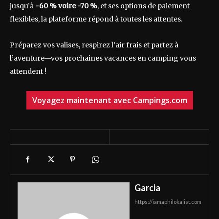
jusqu’à
-60 % voire -70 %
, et ses options de paiement
flexibles, la plateforme répond à toutes les attentes.
Préparez vos valises, respirez l’air frais et partez à
l’aventure—vos prochaines vacances en camping vous
attendent !
Voyagez maintenant avec Campings.com
Garcia
https://iamaphilokalist.com