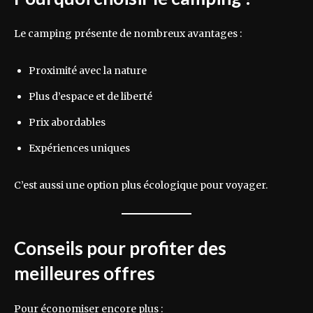
Le camping présente de nombreux avantages :
Proximité avec la nature
Plus d’espace et de liberté
Prix abordables
Expériences uniques
C’est aussi une option plus écologique pour voyager.
Conseils pour profiter des
meilleures offres
Pour économiser encore plus :