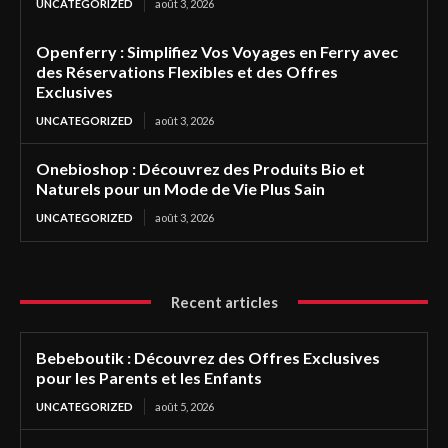
UNCATEGORIZED
août 3, 2026
Openferry : Simplifiez Vos Voyages en Ferry avec
des Réservations Flexibles et des Offres
Exclusives
UNCATEGORIZED
août 3, 2026
Onebioshop : Découvrez des Produits Bio et
Naturels pour un Mode de Vie Plus Sain
UNCATEGORIZED
août 3, 2026
Recent articles
Bebeboutik : Découvrez des Offres Exclusives
pour les Parents et les Enfants
UNCATEGORIZED
août 5, 2026