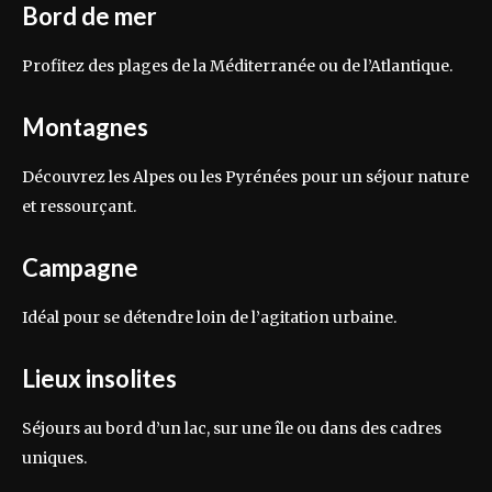
Bord de mer
Profitez des plages de la Méditerranée ou de l’Atlantique.
Montagnes
Découvrez les Alpes ou les Pyrénées pour un séjour nature
et ressourçant.
Campagne
Idéal pour se détendre loin de l’agitation urbaine.
Lieux insolites
Séjours au bord d’un lac, sur une île ou dans des cadres
uniques.