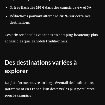
Offres flash dès
149 €
dans des campings 4★ et 5★
Réductions pouvant atteindre
-70 %
sur certaines
destinations
Ces prix rendent les vacances en camping beaucoup plus
accessibles que les hôtels traditionnels.
Des destinations variées à
explorer
La plateforme couvre un large éventail de destinations,
notamment en France, l’un des pays les plus populaires
pour le camping.