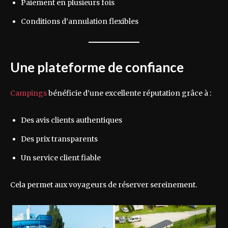
Paiement en plusieurs fois
Conditions d’annulation flexibles
Une plateforme de confiance
Campings
bénéficie d’une excellente réputation grâce à :
Des avis clients authentiques
Des prix transparents
Un service client fiable
Cela permet aux voyageurs de réserver sereinement.