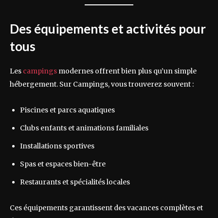
Des équipements et activités pour
tous
Les
campings
modernes offrent bien plus qu’un simple
hébergement. Sur Campings, vous trouverez souvent :
Piscines et parcs aquatiques
Clubs enfants et animations familiales
Installations sportives
Spas et espaces bien-être
Restaurants et spécialités locales
Ces équipements garantissent des vacances complètes et