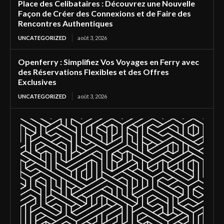
Place des Celibataires : Découvrez une Nouvelle
Façon de Créer des Connexions et de Faire des
Rencontres Authentiques
UNCATEGORIZED
août 3, 2026
Openferry : Simplifiez Vos Voyages en Ferry avec
des Réservations Flexibles et des Offres
Exclusives
UNCATEGORIZED
août 3, 2026