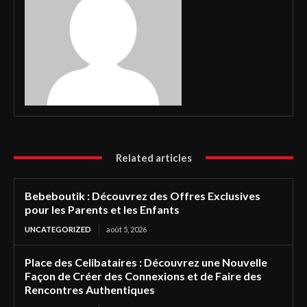
Related articles
Bebeboutik : Découvrez des Offres Exclusives
pour les Parents et les Enfants
UNCATEGORIZED
août 5, 2026
Place des Celibataires : Découvrez une Nouvelle
Façon de Créer des Connexions et de Faire des
Rencontres Authentiques