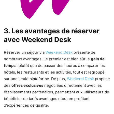
3. Les avantages de réserver
avec Weekend Desk
Réserver un séjour via
Weekend Desk
présente de
nombreux avantages. Le premier est bien sûr le
gain de
temps
: plutôt que de passer des heures à comparer les
hôtels, les restaurants et les activités, tout est regroupé
sur une seule plateforme. De plus,
Weekend Desk
propose
des
offres exclusives
négociées directement avec les
établissements partenaires, permettant aux utilisateurs de
bénéficier de tarifs avantageux tout en profitant
d’expériences de qualité.