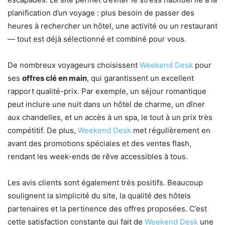
planification d’un voyage : plus besoin de passer des
heures à rechercher un hôtel, une activité ou un restaurant
— tout est déjà sélectionné et combiné pour vous.
De nombreux voyageurs choisissent
Weekend Desk
pour
ses
offres clé en main
, qui garantissent un excellent
rapport qualité-prix. Par exemple, un séjour romantique
peut inclure une nuit dans un hôtel de charme, un dîner
aux chandelles, et un accès à un spa, le tout à un prix très
compétitif. De plus,
Weekend Desk
met régulièrement en
avant des promotions spéciales et des ventes flash,
rendant les week-ends de rêve accessibles à tous.
Les avis clients sont également très positifs. Beaucoup
soulignent la simplicité du site, la qualité des hôtels
partenaires et la pertinence des offres proposées. C’est
cette satisfaction constante qui fait de
Weekend Desk
une