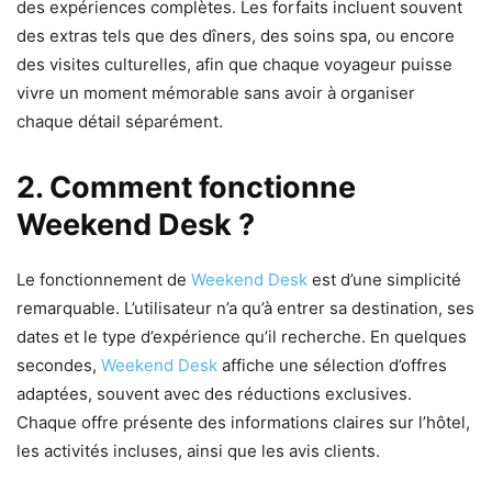
des expériences complètes. Les forfaits incluent souvent
des extras tels que des dîners, des soins spa, ou encore
des visites culturelles, afin que chaque voyageur puisse
vivre un moment mémorable sans avoir à organiser
chaque détail séparément.
2. Comment fonctionne
Weekend Desk ?
Le fonctionnement de
Weekend Desk
est d’une simplicité
remarquable. L’utilisateur n’a qu’à entrer sa destination, ses
dates et le type d’expérience qu’il recherche. En quelques
secondes,
Weekend Desk
affiche une sélection d’offres
adaptées, souvent avec des réductions exclusives.
Chaque offre présente des informations claires sur l’hôtel,
les activités incluses, ainsi que les avis clients.