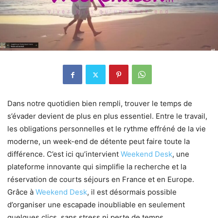
Dans notre quotidien bien rempli, trouver le temps de
s’évader devient de plus en plus essentiel. Entre le travail,
les obligations personnelles et le rythme effréné de la vie
moderne, un week-end de détente peut faire toute la
différence. C’est ici qu’intervient
Weekend Desk
, une
plateforme innovante qui simplifie la recherche et la
réservation de courts séjours en France et en Europe.
Grâce à
Weekend Desk
, il est désormais possible
d’organiser une escapade inoubliable en seulement
quelques clics, sans stress ni perte de temps.