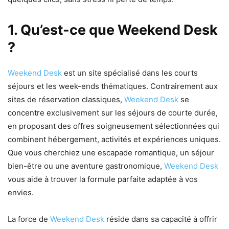
1. Qu’est-ce que Weekend Desk
?
Weekend Desk
est un site spécialisé dans les courts
séjours et les week-ends thématiques. Contrairement aux
sites de réservation classiques,
Weekend Desk
se
concentre exclusivement sur les séjours de courte durée,
en proposant des offres soigneusement sélectionnées qui
combinent hébergement, activités et expériences uniques.
Que vous cherchiez une escapade romantique, un séjour
bien-être ou une aventure gastronomique,
Weekend Desk
vous aide à trouver la formule parfaite adaptée à vos
envies.
La force de
Weekend Desk
réside dans sa capacité à offrir