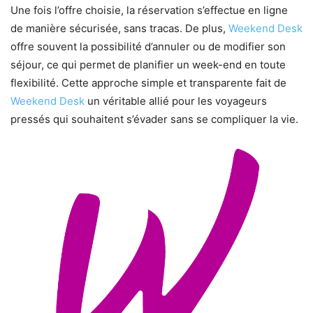
Une fois l’offre choisie, la réservation s’effectue en ligne
de manière sécurisée, sans tracas. De plus,
Weekend Desk
offre souvent la possibilité d’annuler ou de modifier son
séjour, ce qui permet de planifier un week-end en toute
flexibilité. Cette approche simple et transparente fait de
Weekend Desk
un véritable allié pour les voyageurs
pressés qui souhaitent s’évader sans se compliquer la vie.