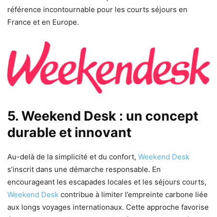
référence incontournable pour les courts séjours en
France et en Europe.
5. Weekend Desk : un concept
durable et innovant
Au-delà de la simplicité et du confort,
Weekend Desk
s’inscrit dans une démarche responsable. En
encourageant les escapades locales et les séjours courts,
Weekend Desk
contribue à limiter l’empreinte carbone liée
aux longs voyages internationaux. Cette approche favorise