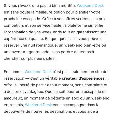
Si vous rêvez d’une pause bien méritée,
Weekend Desk
est sans doute la meilleure option pour planifier votre
prochaine escapade. Grâce à ses offres variées, ses prix
compétitifs et son service fiable, la plateforme simplifie
l’organisation de vos week-ends tout en garantissant une
expérience de qualité. En quelques clics, vous pouvez
réserver une nuit romantique, un week-end bien-être ou
une aventure gourmande, sans perdre de temps à
chercher sur plusieurs sites.
En somme,
Weekend Desk
n’est pas seulement un site de
réservation — c’est un véritable
créateur d’expériences
. Il
offre la liberté de partir à tout moment, sans contrainte et
à des prix avantageux. Que ce soit pour une escapade en
amoureux, un moment de détente en solo ou un week-end
entre amis,
Weekend Desk
vous accompagne dans la
découverte de nouvelles destinations et vous aide à