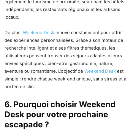
également le tourisme de proximité, soutenant les hôtels
indépendants, les restaurants régionaux et les artisans
locaux.
De plus,
Weekend Desk
innove constamment pour offrir
des expériences personnalisées. Grâce à son moteur de
recherche intelligent et à ses filtres thématiques, les
utilisateurs peuvent trouver des séjours adaptés à leurs
envies spécifiques : bien-être, gastronomie, nature,
aventure ou romantisme. L’objectif de
Weekend Desk
est
simple : rendre chaque week-end unique, sans stress et à
portée de clic.
6. Pourquoi choisir Weekend
Desk pour votre prochaine
escapade ?