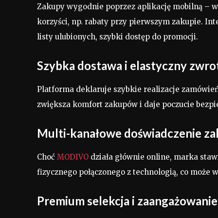
Zakupy wygodnie poprzez aplikację mobilną – we
korzyści, np. rabaty przy pierwszym zakupie. Int
listy ulubionych, szybki dostęp do promocji.
Szybka dostawa i elastyczny zwro
Platforma deklaruje szybkie realizacje zamówień
zwiększa komfort zakupów i daje poczucie bezpi
Multi-kanałowe doświadczenie z
Choć
MODIVO
działa głównie online, marka staw
fizycznego połączonego z technologią, co może 
Premium selekcja i zaangażowanie