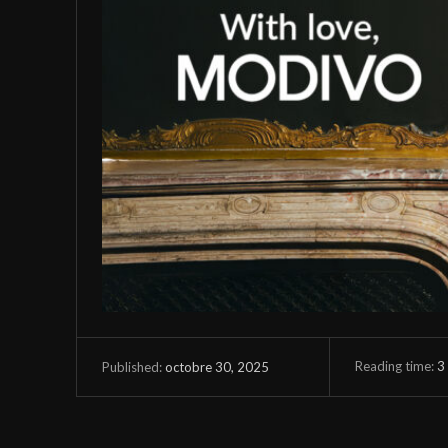
Reading time:
3
octobre 30, 2025
Published: