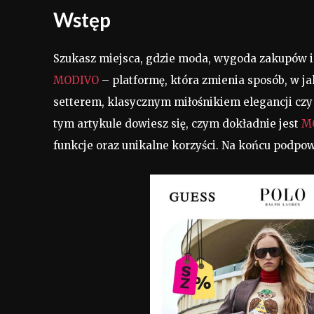
Wstęp
Szukasz miejsca, gdzie moda, wygoda zakupów i 
MODIVO
– platformę, która zmienia sposób, w ja
setterem, klasycznym miłośnikiem elegancji czy 
tym artykule dowiesz się, czym dokładnie jest
M
funkcje oraz unikalne korzyści. Na końcu podpo