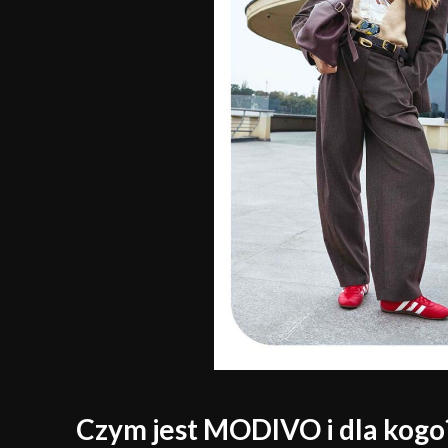
Czym jest MODIVO i dla kogo