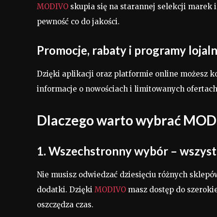
MODIVO
skupia się na starannej selekcji marek 
pewność co do jakości.
Promocje, rabaty i programy lojal
Dzięki aplikacji oraz platformie online możesz
informacje o nowościach i limitowanych ofertach
Dlaczego warto wybrać MOD
1. Wszechstronny wybór – wszyst
Nie musisz odwiedzać dziesięciu różnych sklepó
dodatki. Dzięki
MODIVO
masz dostęp do szerokie
oszczędza czas.