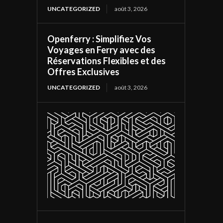
UNCATEGORIZED
août 3, 2026
Openferry : Simplifiez Vos
Voyages en Ferry avec des
Réservations Flexibles et des
Offres Exclusives
UNCATEGORIZED
août 3, 2026