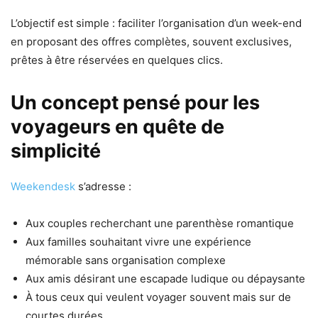
L’objectif est simple : faciliter l’organisation d’un week-end
en proposant des offres complètes, souvent exclusives,
prêtes à être réservées en quelques clics.
Un concept pensé pour les
voyageurs en quête de
simplicité
Weekendesk
s’adresse :
Aux couples recherchant une parenthèse romantique
Aux familles souhaitant vivre une expérience
mémorable sans organisation complexe
Aux amis désirant une escapade ludique ou dépaysante
À tous ceux qui veulent voyager souvent mais sur de
courtes durées