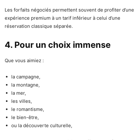
Les forfaits négociés permettent souvent de profiter d’une
expérience premium à un tarif inférieur à celui d’une
réservation classique séparée.
4. Pour un choix immense
Que vous aimiez :
la campagne,
la montagne,
la mer,
les villes,
le romantisme,
le bien-être,
ou la découverte culturelle,