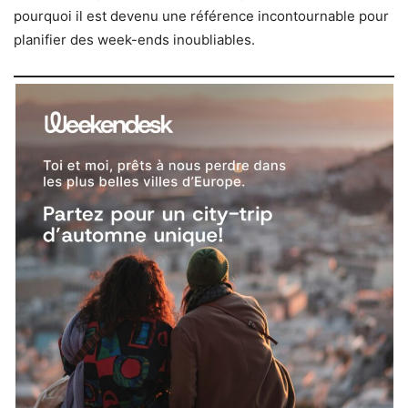
pourquoi il est devenu une référence incontournable pour
planifier des week-ends inoubliables.