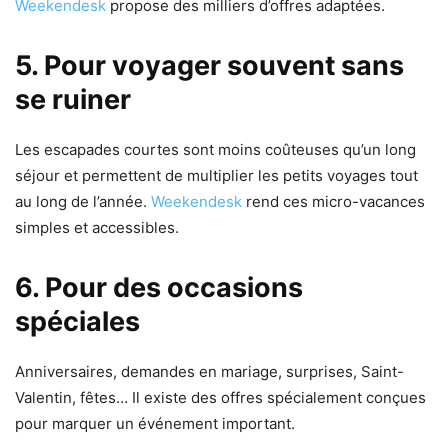
Weekendesk
propose des milliers d’offres adaptées.
5. Pour voyager souvent sans
se ruiner
Les escapades courtes sont moins coûteuses qu’un long
séjour et permettent de multiplier les petits voyages tout
au long de l’année.
Weekendesk
rend ces micro-vacances
simples et accessibles.
6. Pour des occasions
spéciales
Anniversaires, demandes en mariage, surprises, Saint-
Valentin, fêtes… Il existe des offres spécialement conçues
pour marquer un événement important.