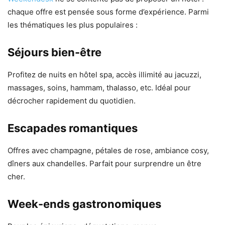
chaque offre est pensée sous forme d’expérience. Parmi
les thématiques les plus populaires :
Séjours bien-être
Profitez de nuits en hôtel spa, accès illimité au jacuzzi,
massages, soins, hammam, thalasso, etc. Idéal pour
décrocher rapidement du quotidien.
Escapades romantiques
Offres avec champagne, pétales de rose, ambiance cosy,
dîners aux chandelles. Parfait pour surprendre un être
cher.
Week-ends gastronomiques