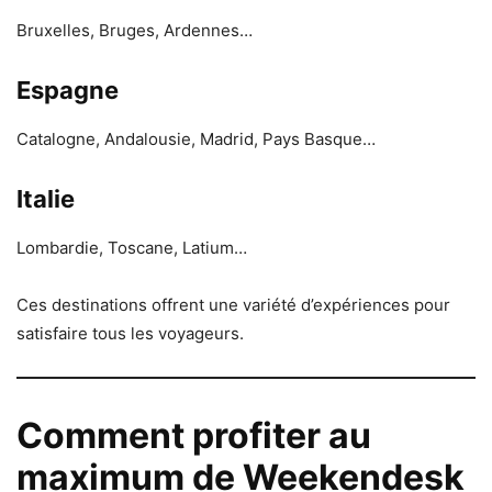
Bruxelles, Bruges, Ardennes…
Espagne
Catalogne, Andalousie, Madrid, Pays Basque…
Italie
Lombardie, Toscane, Latium…
Ces destinations offrent une variété d’expériences pour
satisfaire tous les voyageurs.
Comment profiter au
maximum de Weekendesk