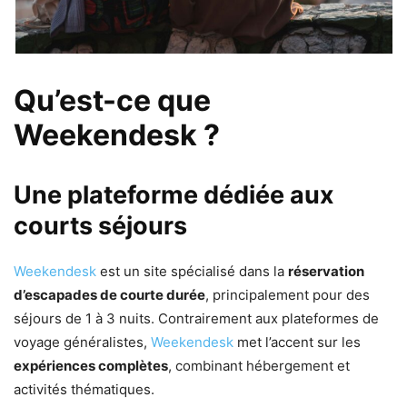
Qu’est-ce que
Weekendesk ?
Une plateforme dédiée aux
courts séjours
Weekendesk
est un site spécialisé dans la
réservation
d’escapades de courte durée
, principalement pour des
séjours de 1 à 3 nuits. Contrairement aux plateformes de
voyage généralistes,
Weekendesk
met l’accent sur les
expériences complètes
, combinant hébergement et
activités thématiques.