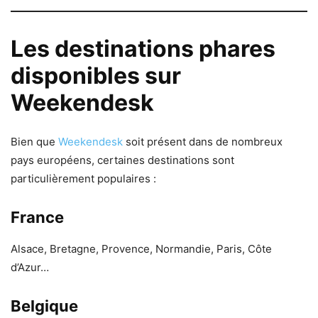
Les destinations phares
disponibles sur
Weekendesk
Bien que
Weekendesk
soit présent dans de nombreux
pays européens, certaines destinations sont
particulièrement populaires :
France
Alsace, Bretagne, Provence, Normandie, Paris, Côte
d’Azur…
Belgique