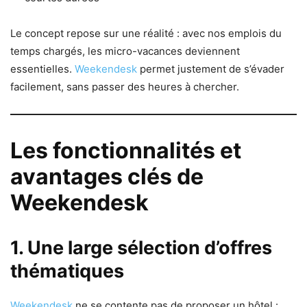
Le concept repose sur une réalité : avec nos emplois du
temps chargés, les micro-vacances deviennent
essentielles.
Weekendesk
permet justement de s’évader
facilement, sans passer des heures à chercher.
Les fonctionnalités et
avantages clés de
Weekendesk
1. Une large sélection d’offres
thématiques
Weekendesk
ne se contente pas de proposer un hôtel :