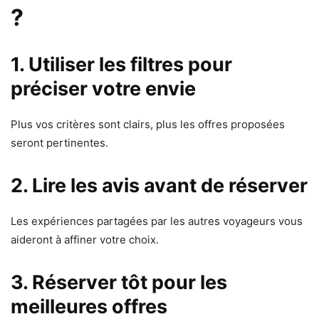
?
1. Utiliser les filtres pour
préciser votre envie
Plus vos critères sont clairs, plus les offres proposées
seront pertinentes.
2. Lire les avis avant de réserver
Les expériences partagées par les autres voyageurs vous
aideront à affiner votre choix.
3. Réserver tôt pour les
meilleures offres