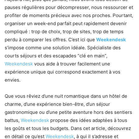
pauses régulières pour décompresser, nous ressourcer et
profiter de moments précieux avec nos proches. Pourtant,
organiser un week-end parfait peut rapidement devenir
compliqué : trop de choix, trop de sites, trop de temps
perdu à comparer les offres. C’est ici que
Weekendesk
s’impose comme une solution idéale. Spécialiste des
courts séjours et des escapades “clé en main”,
Weekendesk
vous aide à trouver facilement une
expérience unique qui correspond exactement à vos
envies.
Que vous rêviez d’une nuit romantique dans un hôtel de
charme, d’une expérience bien-être, d’un séjour
gastronomique ou d’une petite aventure hors des sentiers
battus,
Weekendesk
propose des idées adaptées à tous
les goûts et tous les budgets. Dans cet article, découvrez
en détail ce qu’est
Weekendesk
, à qui il s’adresse et