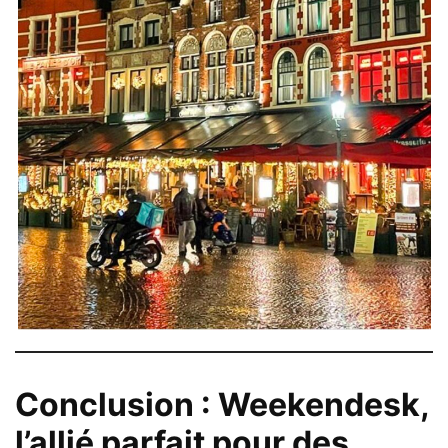
Conclusion : Weekendesk,
l’allié parfait pour des