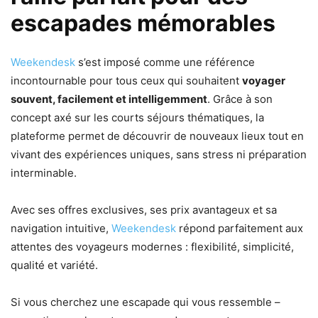
escapades mémorables
Weekendesk
s’est imposé comme une référence
incontournable pour tous ceux qui souhaitent
voyager
souvent, facilement et intelligemment
. Grâce à son
concept axé sur les courts séjours thématiques, la
plateforme permet de découvrir de nouveaux lieux tout en
vivant des expériences uniques, sans stress ni préparation
interminable.
Avec ses offres exclusives, ses prix avantageux et sa
navigation intuitive,
Weekendesk
répond parfaitement aux
attentes des voyageurs modernes : flexibilité, simplicité,
qualité et variété.
Si vous cherchez une escapade qui vous ressemble –