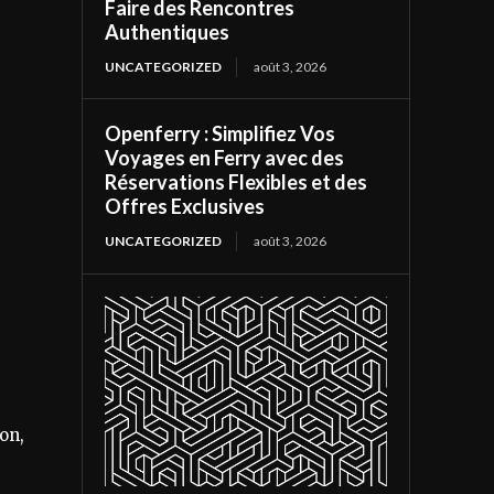
Faire des Rencontres
Authentiques
UNCATEGORIZED
août 3, 2026
Openferry : Simplifiez Vos
Voyages en Ferry avec des
Réservations Flexibles et des
Offres Exclusives
UNCATEGORIZED
août 3, 2026
ion,