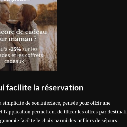
i facilite la réservation
a simplicité de son interface, pensée pour offrir une
t l’application permettent de filtrer les offres par destinat
gonomie facilite le choix parmi des milliers de séjours