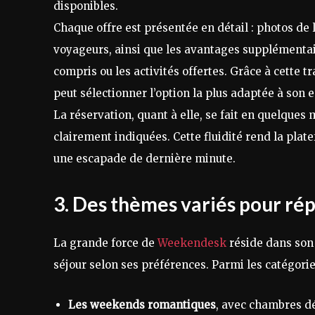
disponibles.
Chaque offre est présentée en détail : photos de l
voyageurs, ainsi que les avantages supplémenta
compris ou les activités offertes. Grâce à cette tr
peut sélectionner l’option la plus adaptée à son
La réservation, quant à elle, se fait en quelques
clairement indiquées. Cette fluidité rend la pla
une escapade de dernière minute.
3. Des thèmes variés pour rép
La grande force de
Weekendesk
réside dans son
séjour selon ses préférences. Parmi les catégorie
Les weekends romantiques
, avec chambres dé