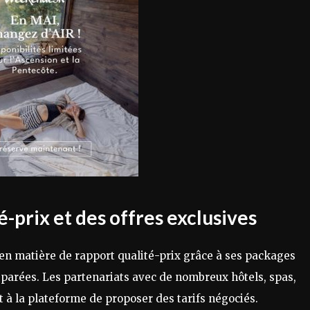
é-prix et des offres exclusives
n matière de rapport qualité-prix grâce à ses packages
parées. Les partenariats avec de nombreux hôtels, spas,
t à la plateforme de proposer des tarifs négociés.