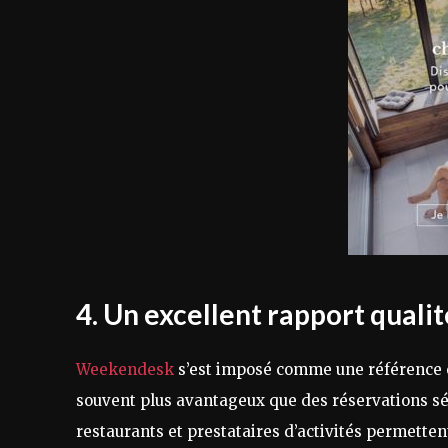
4. Un excellent rapport qualit
Weekendesk
s’est imposé comme une référence e
souvent plus avantageux que des réservations sé
restaurants et prestataires d’activités permetten