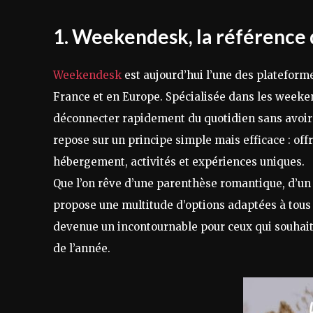
1. Weekendesk, la référence 
Weekendesk
est aujourd’hui l’une des plateforme
France et en Europe. Spécialisée dans les weeken
déconnecter rapidement du quotidien sans avoir 
repose sur un principe simple mais efficace : of
hébergement, activités et expériences uniques.
Que l’on rêve d’une parenthèse romantique, d’u
propose une multitude d’options adaptées à tous
devenue un incontournable pour ceux qui souhait
de l’année.