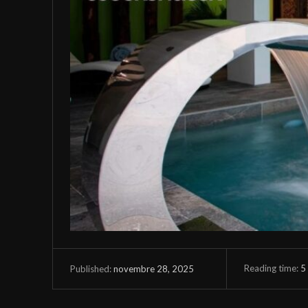
Reading time:
5
novembre 28, 2025
Published: