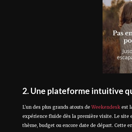
2. Une plateforme intuitive qu
L’un des plus grands atouts de
Weekendesk
est l
expérience fluide dès la première visite. Le site e
thème, budget ou encore date de départ. Cette er