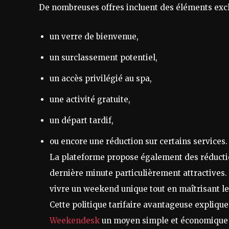
De nombreuses offres incluent des éléments exclu
un verre de bienvenue,
un surclassement potentiel,
un accès privilégié au spa,
une activité gratuite,
un départ tardif,
ou encore une réduction sur certains services.
La plateforme propose également des réductio
dernière minute particulièrement attractives.
vivre un weekend unique tout en maîtrisant le
Cette politique tarifaire avantageuse explique 
Weekendesk
un moyen simple et économique d