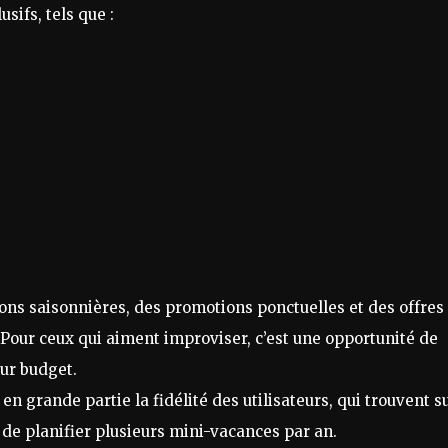
sifs, tels que :
ns saisonnières, des promotions ponctuelles et des offres
 Pour ceux qui aiment improviser, c’est une opportunité de
ur budget.
en grande partie la fidélité des utilisateurs, qui trouvent s
e planifier plusieurs mini-vacances par an.